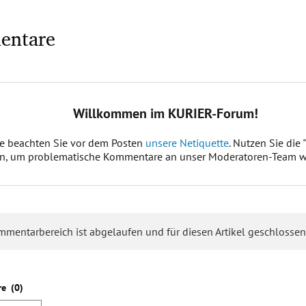
entare