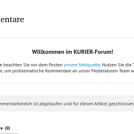
entare