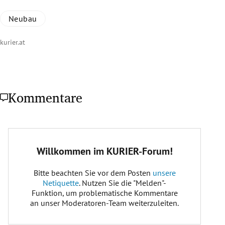
Neubau
kurier.at
Kommentare