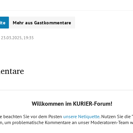
ite
Mehr aus Gastkommentare
|
23.03.2025, 19:35
entare