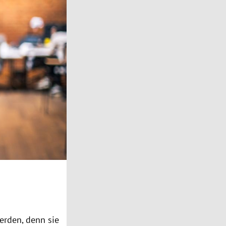
erden, denn sie