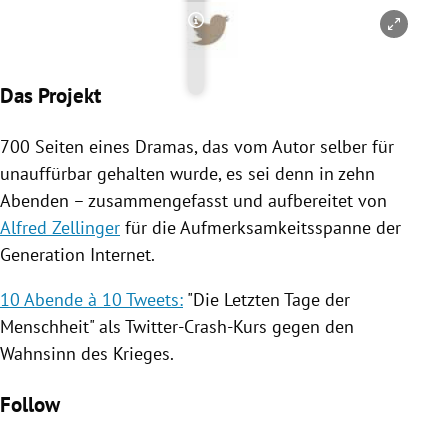
Copyright-Hinweis öffnen/schl
Das Projekt
700 Seiten eines Dramas, das vom Autor selber für
unauffürbar gehalten wurde, es sei denn in zehn
Abenden – zusammengefasst und aufbereitet von
Alfred Zellinger
für die Aufmerksamkeitsspanne der
Generation Internet.
10 Abende à 10 Tweets:
"Die Letzten Tage der
Menschheit" als Twitter-Crash-Kurs gegen den
Wahnsinn des Krieges.
Follow