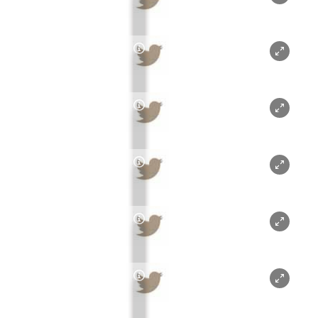
Copyright-Hinweis öffnen/schl
Copyright-Hinweis öffnen/schl
Copyright-Hinweis öffnen/schl
Copyright-Hinweis öffnen/schl
Copyright-Hinweis öffnen/schl