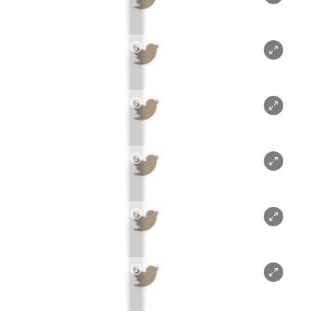
Copyright-Hinweis öffnen/schl
Copyright-Hinweis öffnen/schl
Copyright-Hinweis öffnen/schl
Copyright-Hinweis öffnen/schl
Copyright-Hinweis öffnen/schl