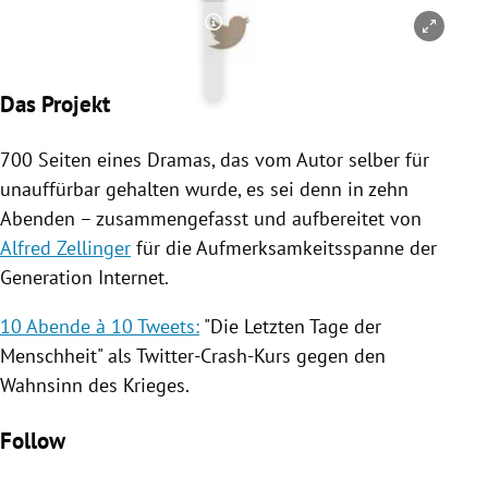
Copyright-Hinweis öffnen/schl
Das Projekt
700 Seiten eines Dramas, das vom Autor selber für
unauffürbar gehalten wurde, es sei denn in zehn
Abenden – zusammengefasst und aufbereitet von
Alfred Zellinger
für die Aufmerksamkeitsspanne der
Generation Internet.
10 Abende à 10 Tweets:
"Die Letzten Tage der
Menschheit" als Twitter-Crash-Kurs gegen den
Wahnsinn des Krieges.
Follow