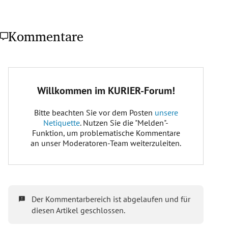
Kommentare