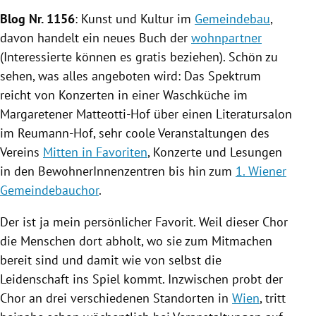
Blog
Nr. 1156
: Kunst und Kultur im
Gemeindebau
,
davon handelt ein neues Buch der
wohnpartner
(Interessierte können es gratis beziehen). Schön zu
sehen, was alles angeboten wird: Das Spektrum
reicht von Konzerten in einer Waschküche im
Margaretener Matteotti-Hof über einen Literatursalon
im Reumann-Hof, sehr coole Veranstaltungen des
Vereins
Mitten in Favoriten
, Konzerte und Lesungen
in den BewohnerInnenzentren bis hin zum
1. Wiener
Gemeindebauchor
.
Der ist ja mein persönlicher Favorit. Weil dieser Chor
die Menschen dort abholt, wo sie zum Mitmachen
bereit sind und damit wie von selbst die
Leidenschaft ins Spiel kommt. Inzwischen probt der
Chor an drei verschiedenen Standorten in
Wien
, tritt