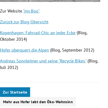
Zur Website
"my Boo"
Zurück zur Blog-Übersicht
Kopenhagen: Fahrrad-Chic an jeder Ecke
(Blog,
Oktober 2014)
Hofer überquert die Alpen
(Blog, September 2012)
Andreas Sonnleitner und seine "Recycle Bikes"
(Blog,
Juli 2012)
Zur Startseite
Mehr aus Hofer lebt den Öko-Wahnsinn