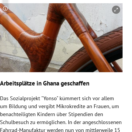
Copyright-Hinweis öffnen/schließen
Arbeitsplätze in Ghana geschaffen
Das Sozialprojekt "Yonso" kümmert sich vor allem
um
Bildung
und vergibt Mikrokredite an Frauen, um
benachteiligten Kindern über Stipendien den
Schulbesuch zu ermöglichen. In der angeschlossenen
Fahrrad-Manufaktur werden nun von mittlerweile 15