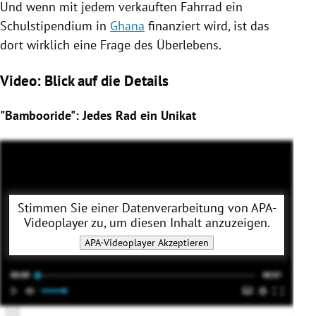
Und wenn mit jedem verkauften
Fahrrad
ein
Schulstipendium in
Ghana
finanziert wird, ist das
dort wirklich eine Frage des Überlebens.
Video: Blick auf die Details
"Bambooride": Jedes Rad ein Unikat
Stimmen Sie einer Datenverarbeitung von
APA-
Videoplayer
zu, um diesen Inhalt anzuzeigen.
APA-Videoplayer
Akzeptieren