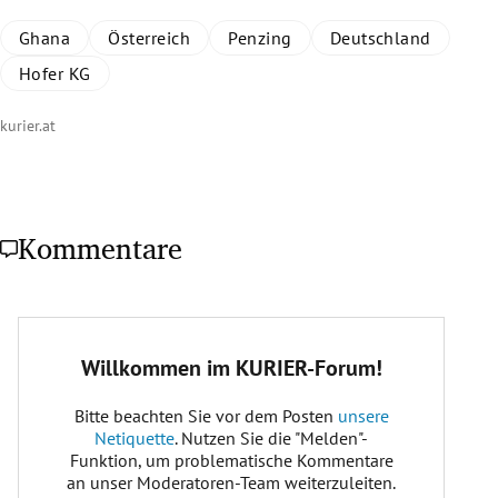
Ghana
Österreich
Penzing
Deutschland
Hofer KG
kurier.at
Kommentare