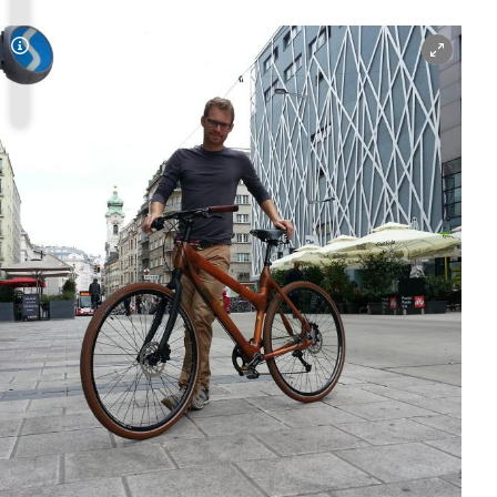
Copyright-Hinweis öffnen/schließen