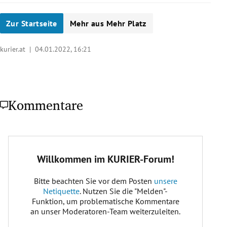
Zur Startseite
Mehr aus Mehr Platz
kurier.at |
04.01.2022, 16:21
Kommentare