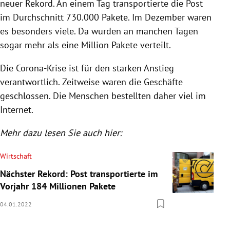
neuer Rekord. An einem Tag transportierte die Post
im Durchschnitt 730.000 Pakete. Im Dezember waren
es besonders viele. Da wurden an manchen Tagen
sogar mehr als eine Million Pakete verteilt.
Die Corona-Krise ist für den starken Anstieg
verantwortlich. Zeitweise waren die Geschäfte
geschlossen. Die Menschen bestellten daher viel im
Internet.
Mehr dazu lesen Sie auch hier:
Wirtschaft
Nächster Rekord: Post transportierte im
Vorjahr 184 Millionen Pakete
04.01.2022