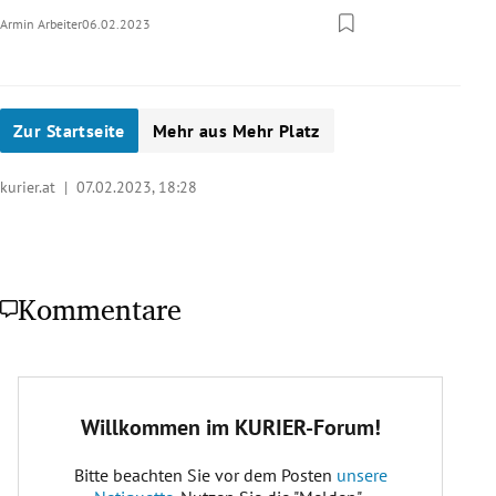
Armin Arbeiter
06.02.2023
Zur Startseite
Mehr aus Mehr Platz
kurier.at |
07.02.2023, 18:28
Kommentare