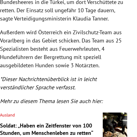
Bundesheeres in die Türkei, um dort Verschüttete zu
retten. Der Einsatz soll ungefähr 10 Tage dauern,
sagte Verteidigungsministerin Klaudia Tanner.
Außerdem wird Österreich ein Zivilschutz-Team aus
Vorarlberg in das Gebiet schicken. Das Team aus 25
Spezialisten besteht aus Feuerwehrleuten, 4
Hundeführern der Bergrettung mit speziell
ausgebildeten Hunden sowie 3 Notärzten.
*Dieser Nachrichtenüberblick ist in leicht
verständlicher Sprache verfasst.
Mehr zu diesem Thema lesen Sie auch hier:
Ausland
Soldat: „Haben ein Zeitfenster von 100
Stunden, um Menschenleben zu retten“