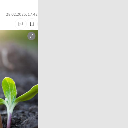
28.02.2023, 17:42