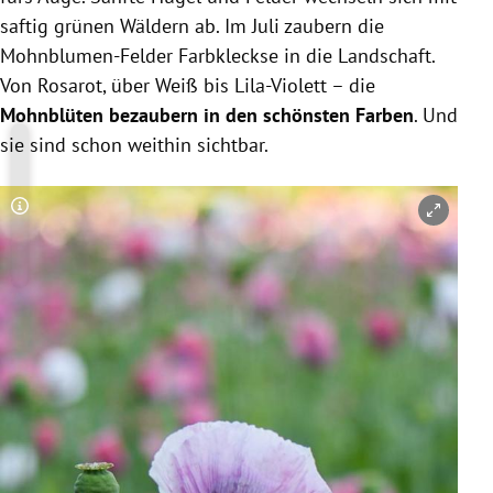
saftig grünen Wäldern ab. Im Juli zaubern die
Mohnblumen-Felder Farbkleckse in die Landschaft.
Von Rosarot, über Weiß bis Lila-Violett – die
Mohnblüten bezaubern in den schönsten Farben
. Und
sie sind schon weithin sichtbar.
Copyright-Hinweis öffnen/schließen