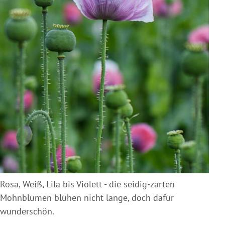
Rosa, Weiß, Lila bis Violett - die seidig-zarten
Mohnblumen blühen nicht lange, doch dafür
wunderschön.