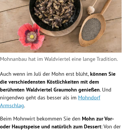
Mohnanbau hat im Waldviertel eine lange Tradition.
Auch wenn im Juli der Mohn erst blüht,
können Sie
die verschiedensten Köstlichkeiten mit dem
berühmten Waldviertel Graumohn genießen
. Und
nirgendwo geht das besser als im
Mohndorf
Armschlag
.
Beim Mohnwirt bekommen Sie den
Mohn zur Vor-
oder Hauptspeise und natürlich zum Dessert
: Von der