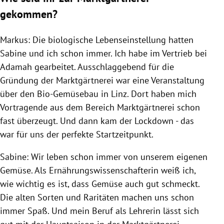
gekommen?
Markus: Die biologische Lebenseinstellung hatten
Sabine und ich schon immer. Ich habe im Vertrieb bei
Adamah gearbeitet. Ausschlaggebend für die
Gründung der Marktgärtnerei war eine Veranstaltung
über den Bio-Gemüsebau in Linz. Dort haben mich
Vortragende aus dem Bereich Marktgärtnerei schon
fast überzeugt. Und dann kam der Lockdown - das
war für uns der perfekte Startzeitpunkt.
Sabine: Wir leben schon immer von unserem eigenen
Gemüse. Als Ernährungswissenschafterin weiß ich,
wie wichtig es ist, dass Gemüse auch gut schmeckt.
Die alten Sorten und Raritäten machen uns schon
immer Spaß. Und mein Beruf als Lehrerin lässt sich