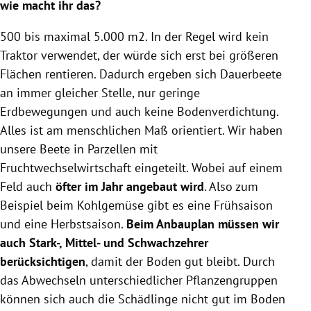
wie macht ihr das?
500 bis maximal 5.000 m2. In der Regel wird kein
Traktor verwendet, der würde sich erst bei größeren
Flächen rentieren. Dadurch ergeben sich Dauerbeete
an immer gleicher Stelle, nur geringe
Erdbewegungen und auch keine Bodenverdichtung.
Alles ist am menschlichen Maß orientiert. Wir haben
unsere Beete in Parzellen mit
Fruchtwechselwirtschaft eingeteilt. Wobei auf einem
Feld auch
öfter im Jahr angebaut wird
. Also zum
Beispiel beim Kohlgemüse gibt es eine Frühsaison
und eine Herbstsaison.
Beim Anbauplan müssen wir
auch Stark-, Mittel- und Schwachzehrer
berücksichtigen
, damit der Boden gut bleibt. Durch
das Abwechseln unterschiedlicher Pflanzengruppen
können sich auch die Schädlinge nicht gut im Boden