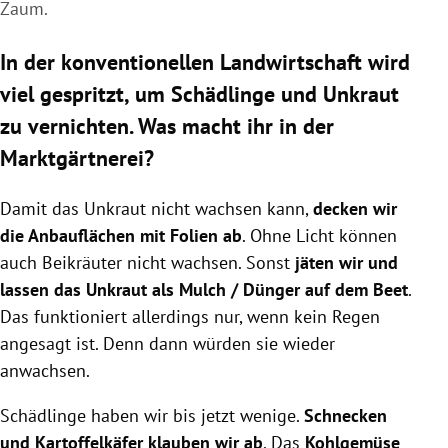
Zaum.
In der konventionellen Landwirtschaft wird
viel gespritzt, um Schädlinge und Unkraut
zu vernichten. Was macht ihr in der
Marktgärtnerei?
Damit das Unkraut nicht wachsen kann,
decken wir
die Anbauflächen mit Folien ab
. Ohne Licht können
auch Beikräuter nicht wachsen. Sonst
jäten wir und
lassen das Unkraut als Mulch / Dünger auf dem Beet
.
Das funktioniert allerdings nur, wenn kein Regen
angesagt ist. Denn dann würden sie wieder
anwachsen.
Schädlinge haben wir bis jetzt wenige.
Schnecken
und Kartoffelkäfer klauben wir ab
. Das
Kohlgemüse