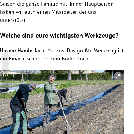
Saison die ganze Familie mit. In der Hauptsaison
haben wir auch einen Mitarbeiter, der uns
unterstützt.
Welche sind eure wichtigsten Werkzeuge?
Unsere Hände
, lacht Markus. Das größte Werkzeug ist
ein Einachsschlepper zum Boden fräsen.
Copyright-Hinweis öffnen/schließen