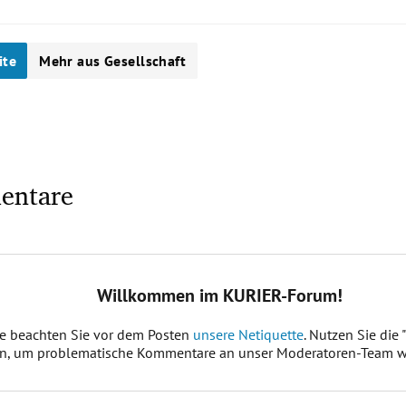
ite
Mehr aus Gesellschaft
entare