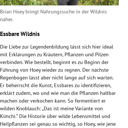
Brian Hoey bringt Nahrungssuche in der Wildnis
näher.
Essbare Wildnis
Die Liebe zur Legendenbildung lässt sich hier ideal
mit Erklärungen zu Kräutern, Pflanzen und Pilzen
verbinden. Wie bestellt, beginnt es zu Beginn der
Führung von Hoey wieder zu regnen. Der nächste
Regenbogen lässt aber nicht lange auf sich warten.
Er beherrscht die Kunst, Essbares zu identifizieren,
erklärt zudem, wo und wie man die Pflanzen haltbar
machen oder verkochen kann. So fermentiert er
wilden Knoblauch: „Das ist meine Variante von
Kimchi.“ Die Historie über wilde Lebensmittel und
Heilpflanzen sei genau so wichtig, so Hoey, wie jene