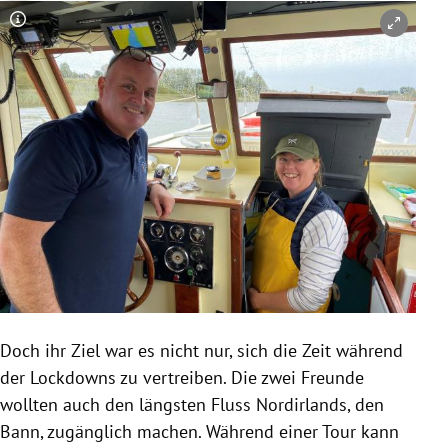
Copyright-Hinweis öffnen/schließen
Doch ihr Ziel war es nicht nur, sich die Zeit während
der Lockdowns zu vertreiben. Die zwei Freunde
wollten auch den längsten Fluss Nordirlands, den
Bann, zugänglich machen. Während einer Tour kann