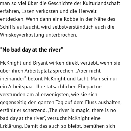
man so viel über die Geschichte der Kulturlandschaft
erfahren, Essen verkosten und die Tierwelt
entdecken. Wenn dann eine Robbe in der Nähe des
Schiffs auftaucht, wird selbstverständlich auch die
Whiskeyverkostung unterbrochen.
"No bad day at the river"
McKnight und Bryant wirken direkt verliebt, wenn sie
über ihren Arbeitsplatz sprechen. „Aber nicht
ineinander“, betont McKnight und lacht. Man sei nur
ein Arbeitspaar. Ihre tatsächlichen Ehepartner
verstünden am allerwenigsten, wie sie sich
gegenseitig den ganzen Tag auf dem Fluss aushalten,
erzählt er scherzend. „The river is magic, there is no
bad day at the river“, versucht McKnight eine
Erklärung. Damit das auch so bleibt, bemühen sich