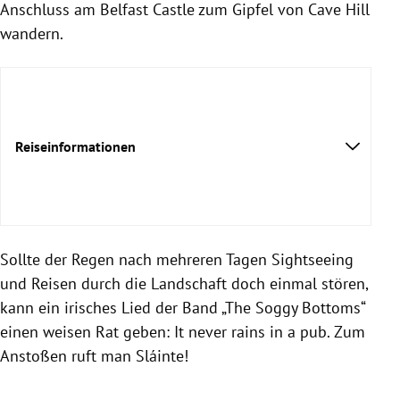
Anschluss am Belfast Castle zum Gipfel von Cave Hill
wandern.
Reiseinformationen
Sollte der Regen nach mehreren Tagen Sightseeing
und Reisen durch die Landschaft doch einmal stören,
kann ein irisches Lied der Band „The Soggy Bottoms“
einen weisen Rat geben: It never rains in a pub. Zum
Anstoßen ruft man Sláinte!