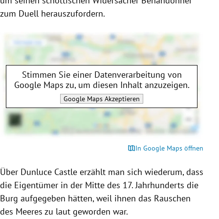
um seinen schottischen Widersacher Benandonner
zum Duell herauszufordern.
Stimmen Sie einer Datenverarbeitung von
Google Maps
zu, um diesen Inhalt anzuzeigen.
Google Maps
Akzeptieren
In Google Maps öffnen
Über Dunluce Castle erzählt man sich wiederum, dass
die Eigentümer in der Mitte des 17. Jahrhunderts die
Burg aufgegeben hätten, weil ihnen das Rauschen
des Meeres zu laut geworden war.