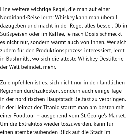
Eine weitere wichtige Regel, die man auf einer
Nordirland-Reise lernt: Whiskey kann man überall
dazugeben und macht in der Regel alles besser. Ob in
Süßspeisen oder im Kaffee, je nach Dosis schmeckt
es nicht nur, sondern wärmt auch von innen. Wer sich
zudem für den Produktionsprozess interessiert, lernt
in Bushmills, wo sich die älteste Whiskey-Destillerie
der Welt befindet, mehr.
Zu empfehlen ist es, sich nicht nur in den ländlichen
Regionen durchzukosten, sondern auch einige Tage
in der nordirischen Hauptstadt Belfast zu verbringen.
In der Heimat der Titanic startet man am besten mit
einer Foodtour – ausgehend vom St George’s Market.
Um die Extrakilos wieder loszuwerden, kann für
einen atemberaubenden Blick auf die Stadt im