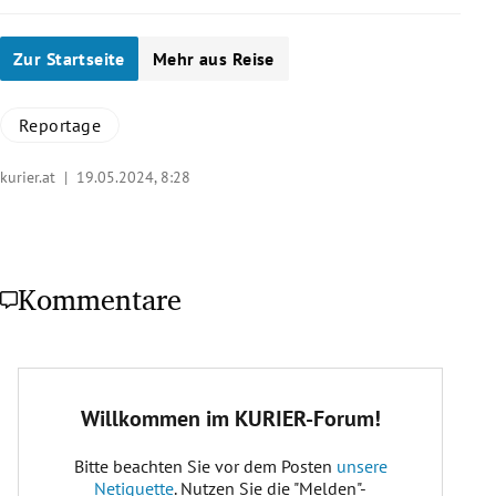
Zur Startseite
Mehr aus Reise
Reportage
kurier.at |
19.05.2024, 8:28
Kommentare