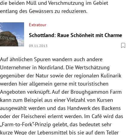
die beiden Müll und Verschmutzung im Gebiet
entlang des Gewässers zu reduzieren.
Extratour
Schottland: Raue Schönheit mit Charme
09.11.2013
Auf ähnlichen Spuren wandern auch andere
Unternehmer in Nordirland. Die Wertschätzung
gegenüber der Natur sowie der regionalen Kulinarik
werden hier allgemein gerne mit touristischen
Angeboten verknüpft. Auf der Broughgammon Farm
kann zum Beispiel aus einer Vielzahl von Kursen
ausgewählt werden und das Handwerk des Backens
oder der Fleischerei erlernt werden. Im Café wird das
„Farm-to-Fork“-Prinzip gelebt, das bedeutet sehr
kurze Wege der Lebensmittel bis sie auf dem Teller