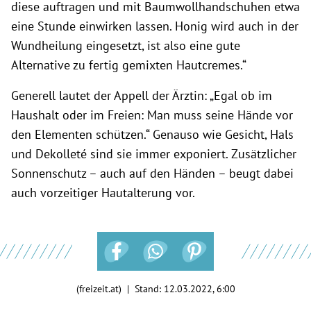
diese auftragen und mit Baumwollhandschuhen etwa
eine Stunde einwirken lassen. Honig wird auch in der
Wundheilung eingesetzt, ist also eine gute
Alternative zu fertig gemixten Hautcremes.“
Generell lautet der Appell der Ärztin: „Egal ob im
Haushalt oder im Freien: Man muss seine Hände vor
den Elementen schützen.“ Genauso wie Gesicht, Hals
und Dekolleté sind sie immer exponiert. Zusätzlicher
Sonnenschutz – auch auf den Händen – beugt dabei
auch vorzeitiger Hautalterung vor.
(freizeit.at) | Stand:
12.03.2022, 6:00