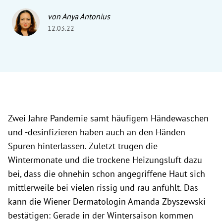
von Anya Antonius
12.03.22
Zwei Jahre Pandemie samt häufigem Händewaschen
und -desinfizieren haben auch an den Händen
Spuren hinterlassen. Zuletzt trugen die
Wintermonate und die trockene Heizungsluft dazu
bei, dass die ohnehin schon angegriffene Haut sich
mittlerweile bei vielen rissig und rau anfühlt. Das
kann die Wiener Dermatologin Amanda Zbyszewski
bestätigen: Gerade in der Wintersaison kommen