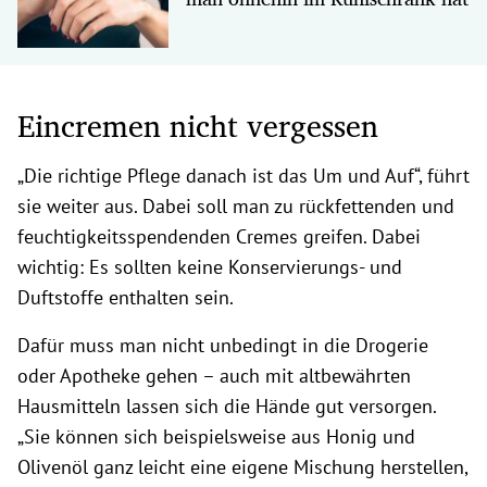
Eincremen nicht vergessen
„Die richtige Pflege danach ist das Um und Auf“, führt
sie weiter aus. Dabei soll man zu rückfettenden und
feuchtigkeitsspendenden Cremes greifen. Dabei
wichtig: Es sollten keine Konservierungs- und
Duftstoffe enthalten sein.
Dafür muss man nicht unbedingt in die Drogerie
oder Apotheke gehen – auch mit altbewährten
Hausmitteln lassen sich die Hände gut versorgen.
„Sie können sich beispielsweise aus Honig und
Olivenöl ganz leicht eine eigene Mischung herstellen,