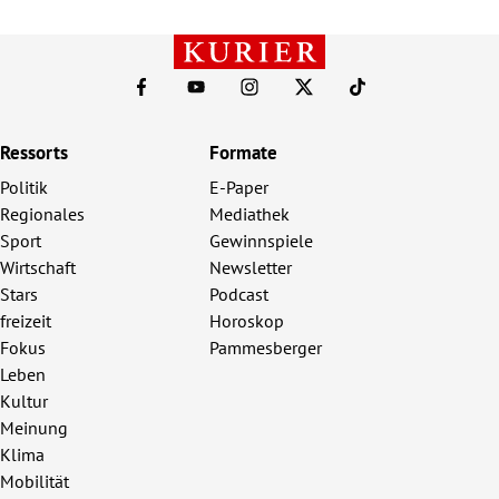
Ressorts
Formate
Politik
E-Paper
Regionales
Mediathek
Sport
Gewinnspiele
Wirtschaft
Newsletter
Stars
Podcast
freizeit
Horoskop
Fokus
Pammesberger
Leben
Kultur
Meinung
Klima
Mobilität