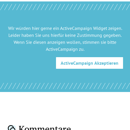
Wir würden hier gerne
ein ActiveCampaign Widget
zeigen.
Leider haben Sie uns hierfür keine Zustimmung gegeben.
Wenn Sie diesen anzeigen wollen, stimmen sie bitte
ActiveCampaign
zu.
ActiveCampaign
Akzeptieren
Kommentare