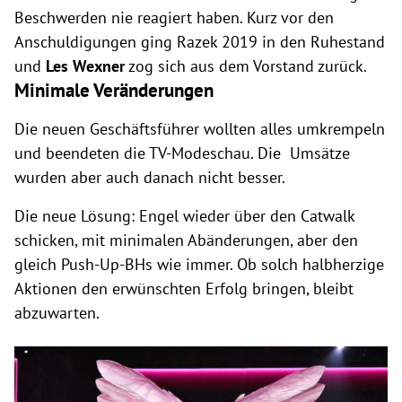
Beschwerden nie reagiert haben. Kurz vor den
Anschuldigungen ging Razek 2019 in den Ruhestand
und
Les Wexner
zog sich aus dem Vorstand zurück.
Minimale Veränderungen
Die neuen Geschäftsführer wollten alles umkrempeln
und beendeten die TV-Modeschau. Die Umsätze
wurden aber auch danach nicht besser.
Die neue Lösung: Engel wieder über den Catwalk
schicken, mit minimalen Abänderungen, aber den
gleich Push-Up-BHs wie immer. Ob solch halbherzige
Aktionen den erwünschten Erfolg bringen, bleibt
abzuwarten.