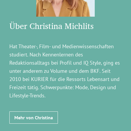
Über Christina Michlits
Hat Theater-, Film- und Medienwissenschaften
studiert. Nach Kennenlernen des
Redaktionsalltags bei Profil und IQ Style, ging es
unter anderem zu Volume und dem BKF. Seit
2010 bei KURIER für die Ressorts Lebensart und
Freizeit tätig. Schwerpunkte: Mode, Design und
Lifestyle-Trends.
Mehr von Christina