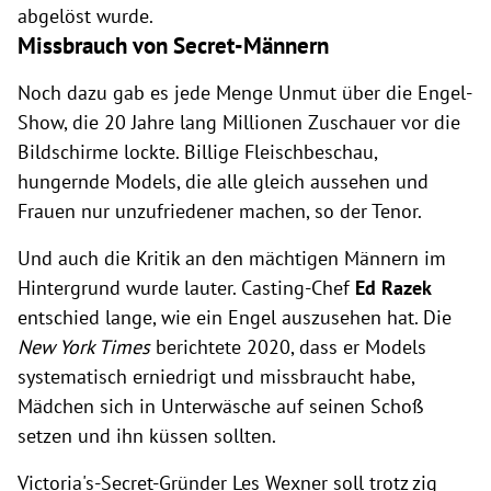
abgelöst wurde.
Missbrauch von Secret-Männern
Noch dazu gab es jede Menge Unmut über die Engel-
Show, die 20 Jahre lang Millionen Zuschauer vor die
Bildschirme lockte. Billige Fleischbeschau,
hungernde Models, die alle gleich aussehen und
Frauen nur unzufriedener machen, so der Tenor.
Und auch die Kritik an den mächtigen Männern im
Hintergrund wurde lauter. Casting-Chef
Ed Razek
entschied lange, wie ein Engel auszusehen hat. Die
New York Times
berichtete 2020, dass er Models
systematisch erniedrigt und missbraucht habe,
Mädchen sich in Unterwäsche auf seinen Schoß
setzen und ihn küssen sollten.
Victoria's-Secret-Gründer Les Wexner soll trotz zig