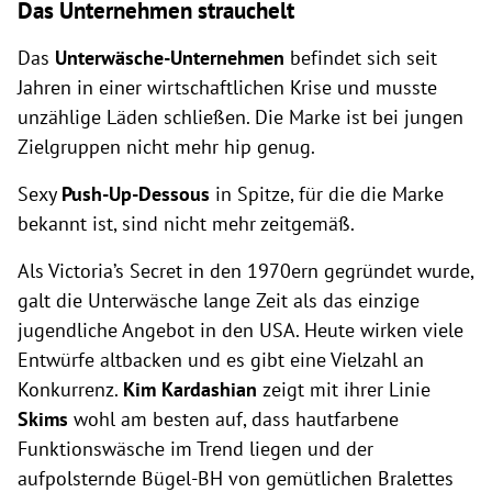
Das Unternehmen strauchelt
Das
Unterwäsche-Unternehmen
befindet sich seit
Jahren in einer wirtschaftlichen Krise und musste
unzählige Läden schließen. Die Marke ist bei jungen
Zielgruppen nicht mehr hip genug.
Sexy
Push-Up-Dessous
in Spitze, für die die Marke
bekannt ist, sind nicht mehr zeitgemäß.
Als Victoria’s Secret in den 1970ern gegründet wurde,
galt die Unterwäsche lange Zeit als das einzige
jugendliche Angebot in den USA. Heute wirken viele
Entwürfe altbacken und es gibt eine Vielzahl an
Konkurrenz.
Kim Kardashian
zeigt mit ihrer Linie
Skims
wohl am besten auf, dass hautfarbene
Funktionswäsche im Trend liegen und der
aufpolsternde Bügel-BH von gemütlichen Bralettes