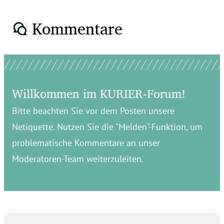
Kommentare