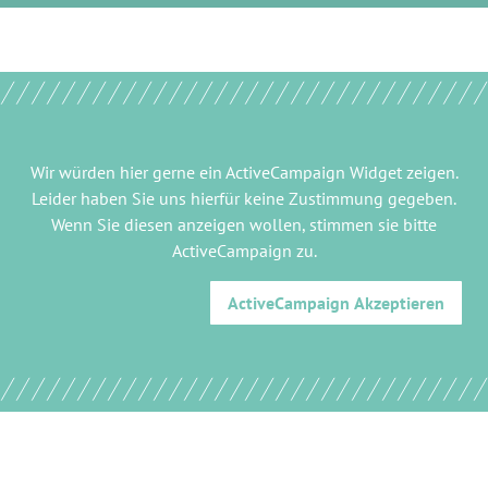
Wir würden hier gerne
ein ActiveCampaign Widget
zeigen.
Leider haben Sie uns hierfür keine Zustimmung gegeben.
Wenn Sie diesen anzeigen wollen, stimmen sie bitte
ActiveCampaign
zu.
ActiveCampaign
Akzeptieren