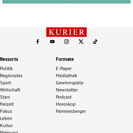
Ressorts
Formate
Politik
E-Paper
Regionales
Mediathek
Sport
Gewinnspiele
Wirtschaft
Newsletter
Stars
Podcast
freizeit
Horoskop
Fokus
Pammesberger
Leben
Kultur
Meinung