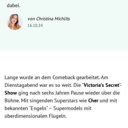
dabei.
von Christina Michlits
16.10.24
Lange wurde an dem Comeback gearbeitet. Am
Dienstagabend war es so weit. Die "
Victoria's Secret
"-
Show
ging nach sechs Jahren Pause wieder über die
Bühne. Mit singenden Superstars wie
Cher
und mit
bekannten "Engeln" – Supermodels mit
überdimensionalen Flügeln.