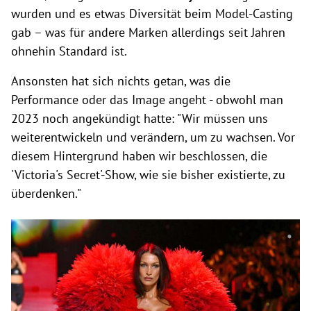
wurden und es etwas Diversität beim Model-Casting
gab – was für andere Marken allerdings seit Jahren
ohnehin Standard ist.
Ansonsten hat sich nichts getan, was die
Performance oder das Image angeht - obwohl man
2023 noch angekündigt hatte: "Wir müssen uns
weiterentwickeln und verändern, um zu wachsen. Vor
diesem Hintergrund haben wir beschlossen, die
'Victoria's Secret'-Show, wie sie bisher existierte, zu
überdenken."