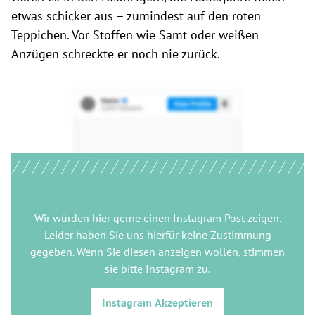
etwas schicker aus – zumindest auf den roten
Teppichen. Vor Stoffen wie Samt oder weißen
Anzügen schreckte er noch nie zurück.
Wir würden hier gerne
einen Instagram Post
zeigen.
Leider haben Sie uns hierfür keine Zustimmung
gegeben. Wenn Sie diesen anzeigen wollen, stimmen
sie bitte
Instagram
zu.
Instagram
Akzeptieren