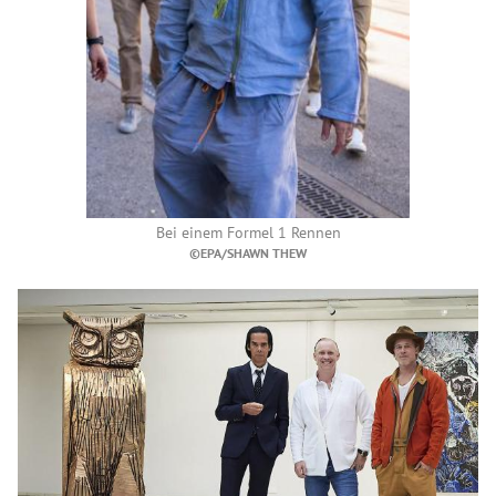
Bei einem Formel 1 Rennen
©EPA/SHAWN THEW