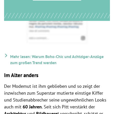
Mehr lesen: Warum Boho-Chic und Achtziger-Anzüge
zum großen Trend werden
Im Alter anders
Der Modemut ist ihm geblieben und so zeigt der
inzwischen zum Superstar mutierte einstige Kiffer
und Studienabbrecher seine ungewöhnlichen Looks
auch mit
60 Jahren
. Seit sich Pitt verstärkt der
Architektur
und
Bildhauerei
verschreibt, schätzt er