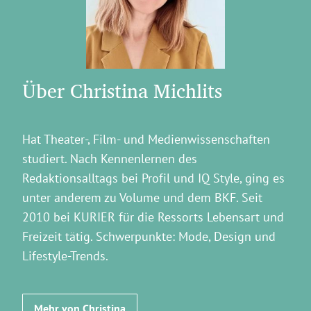
Über Christina Michlits
Hat Theater-, Film- und Medienwissenschaften
studiert. Nach Kennenlernen des
Redaktionsalltags bei Profil und IQ Style, ging es
unter anderem zu Volume und dem BKF. Seit
2010 bei KURIER für die Ressorts Lebensart und
Freizeit tätig. Schwerpunkte: Mode, Design und
Lifestyle-Trends.
Mehr von Christina