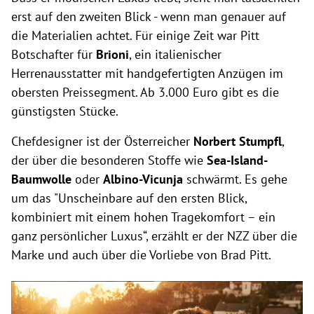
erst auf den zweiten Blick - wenn man genauer auf
die Materialien achtet. Für einige Zeit war Pitt
Botschafter für
Brioni
, ein italienischer
Herrenausstatter mit handgefertigten Anzügen im
obersten Preissegment. Ab 3.000 Euro gibt es die
günstigsten Stücke.
Chefdesigner ist der Österreicher
Norbert Stumpfl
,
der über die besonderen Stoffe wie
Sea-Island-
Baumwolle
oder
Albino-Vicunja
schwärmt. Es gehe
um das "Unscheinbare auf den ersten Blick,
kombiniert mit einem hohen Tragekomfort – ein
ganz persönlicher Luxus“, erzählt er der NZZ über die
Marke und auch über die Vorliebe von Brad Pitt.