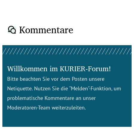
Kommentare