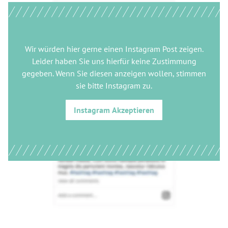
Wir würden hier gerne
einen Instagram Post
zeigen.
Leider haben Sie uns hierfür keine Zustimmung
gegeben. Wenn Sie diesen anzeigen wollen, stimmen
sie bitte
Instagram
zu.
Instagram
Akzeptieren