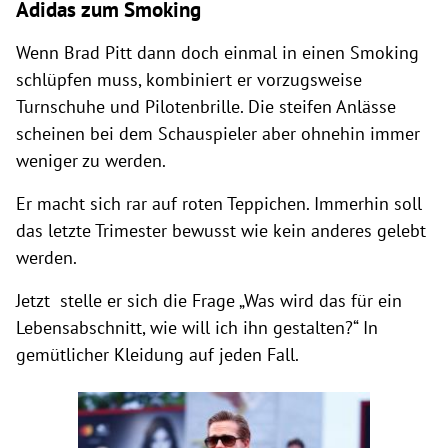
Adidas zum Smoking
Wenn Brad Pitt dann doch einmal in einen Smoking
schlüpfen muss, kombiniert er vorzugsweise
Turnschuhe und Pilotenbrille. Die steifen Anlässe
scheinen bei dem Schauspieler aber ohnehin immer
weniger zu werden.
Er macht sich rar auf roten Teppichen. Immerhin soll
das letzte Trimester bewusst wie kein anderes gelebt
werden.
Jetzt stelle er sich die Frage „Was wird das für ein
Lebensabschnitt, wie will ich ihn gestalten?“ In
gemütlicher Kleidung auf jeden Fall.