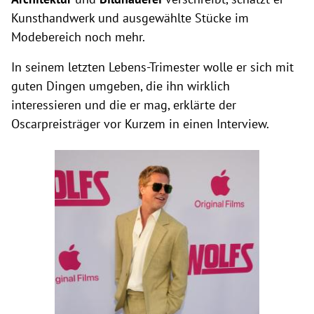
Kunsthandwerk und ausgewählte Stücke im
Modebereich noch mehr.
In seinem letzten Lebens-Trimester wolle er sich mit
guten Dingen umgeben, die ihn wirklich
interessieren und die er mag, erklärte der
Oscarpreisträger vor Kurzem in einen Interview.