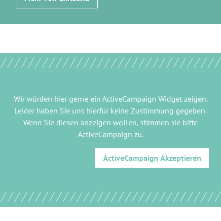
Wir würden hier gerne
ein ActiveCampaign Widget
zeigen.
Leider haben Sie uns hierfür keine Zustimmung gegeben.
Wenn Sie diesen anzeigen wollen, stimmen sie bitte
ActiveCampaign
zu.
ActiveCampaign
Akzeptieren