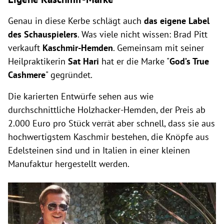
Genau in diese Kerbe schlägt auch
das eigene Label
des Schauspielers
. Was viele nicht wissen: Brad Pitt
verkauft
Kaschmir-Hemden
. Gemeinsam mit seiner
Heilpraktikerin
Sat Hari
hat er die Marke "
God’s True
Cashmere
" gegründet.
Die karierten Entwürfe sehen aus wie
durchschnittliche Holzhacker-Hemden, der Preis ab
2.000 Euro pro Stück verrät aber schnell, dass sie aus
hochwertigstem Kaschmir bestehen, die Knöpfe aus
Edelsteinen sind und in Italien in einer kleinen
Manufaktur hergestellt werden.