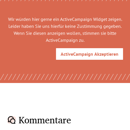
Wir würden hier gerne
ein ActiveCampaign Widget
zeigen.
Leider haben Sie uns hierfür keine Zustimmung gegeben.
Wenn Sie diesen anzeigen wollen, stimmen sie bitte
ActiveCampaign
zu.
ActiveCampaign
Akzeptieren
Kommentare