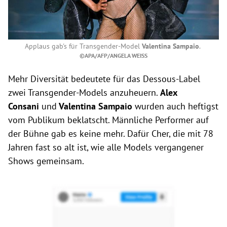
Applaus gab's für Transgender-Model
Valentina Sampaio
.
©APA/AFP/ANGELA WEISS
Mehr Diversität bedeutete für das Dessous-Label
zwei Transgender-Models anzuheuern.
Alex
Consani
und
Valentina Sampaio
wurden auch heftigst
vom Publikum beklatscht. Männliche Performer auf
der Bühne gab es keine mehr. Dafür Cher, die mit 78
Jahren fast so alt ist, wie alle Models vergangener
Shows gemeinsam.