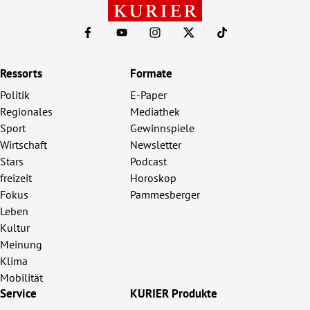
Ressorts
Formate
Politik
E-Paper
Regionales
Mediathek
Sport
Gewinnspiele
Wirtschaft
Newsletter
Stars
Podcast
freizeit
Horoskop
Fokus
Pammesberger
Leben
Kultur
Meinung
Klima
Mobilität
Service
KURIER Produkte