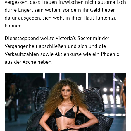
vergessen, dass Frauen inzwischen nicht automatisch
dürre Engerl sein wollen, sondern ihr Geld lieber
dafür ausgeben, sich wohl in ihrer Haut fühlen zu
können.
Dienstagabend wollte Victoria's Secret mit der
Vergangenheit abschließen und sich und die
Verkaufszahlen sowie Aktienkurse wie ein Phoenix
aus der Asche heben.