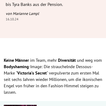
bis Tyra Banks aus der Pension.
von Marianne Lampl
16.10.24
Keine Männer
im Team, mehr
Diversität
und weg vom
Bodyshaming
-Image: Die strauchelnde Dessous-
Marke "
Victoria's Secret
" verpulverte zum ersten Mal
seit sechs Jahren wieder Millionen, um die ikonischen
Engel von früher in den Fashion-Himmel steigen zu
lassen.