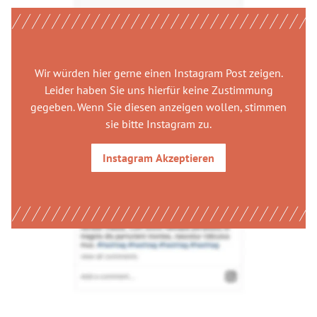
Wir würden hier gerne
einen Instagram Post
zeigen.
Leider haben Sie uns hierfür keine Zustimmung
gegeben. Wenn Sie diesen anzeigen wollen, stimmen
sie bitte
Instagram
zu.
Instagram
Akzeptieren