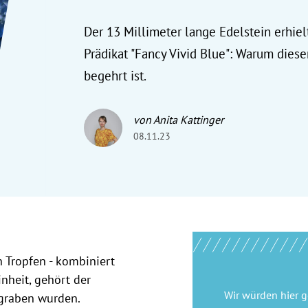
Der 13 Millimeter lange Edelstein erhiel
Prädikat "Fancy Vivid Blue": Warum diese
begehrt ist.
von Anita Kattinger
08.11.23
 Tropfen - kombiniert
nheit, gehört der
Wir würden hier 
egraben wurden.