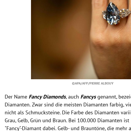
©APA/AFP/PIERRE ALBOUY
Der Name
Fancy Diamonds
, auch
Fancys
genannt, bezei
Diamanten. Zwar sind die meisten Diamanten farbig, vi
nicht als Schmucksteine. Die Farbe des Diamanten varii
Grau, Gelb, Grün und Braun. Bei 100.000 Diamanten ist 
"Fancy"-Diamant dabei. Gelb- und Brauntöne, die mehr al