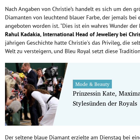
Nach Angaben von Christie’s handelt es sich um den g
Diamanten von leuchtend blauer Farbe, der jemals bei 
angeboten worden ist. "Dies ist ein wahres Wunder der
Rahul Kadakia, International Head of Jewellery bei Chris
jährigen Geschichte hatte Christie's das Privileg, die se
Welt zu versteigern, und Bleu Royal setzt diese Tradition
Mode & Beauty
Prinzessin Kate, Maxim
Stylesünden der Royals
Der seltene blaue Diamant erzielte am Dienstag bei ein