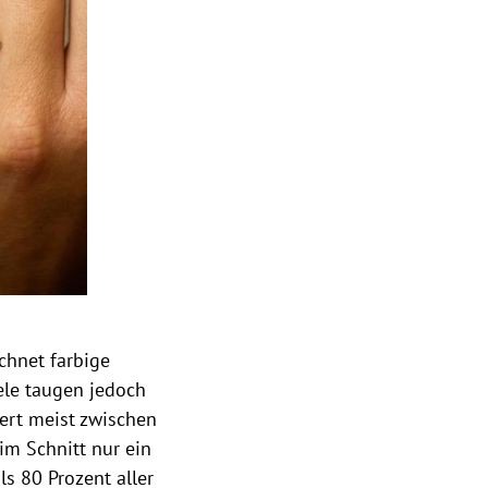
chnet farbige
ele taugen jedoch
ert meist zwischen
im Schnitt nur ein
s 80 Prozent aller