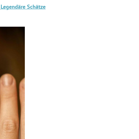
: Legendäre Schätze