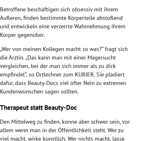
Betroffene beschäftigen sich obsessiv mit ihrem
Äußeren, finden bestimmte Körperteile abstoßend
und entwickeln eine verzerrte Wahrnehmung ihrem
Körper gegenüber.
„Wer von meinen Kollegen macht so was?“ fragt sich
die Ärztin. „Das kann man mit einer Magersucht
vergleichen, bei der man sich immer als zu dick
empfindet“, so Ortlechner zum KURIER. Sie plädiert
dafür, dass Beauty-Docs viel öfter Nein zu extremen
Kundenwünschen sagen sollten.
Therapeut statt Beauty-Doc
Den Mittelweg zu finden, könne aber schwer sein, vor
allem wenn man in der Öffentlichkeit steht. Wer zu
viel macht, wirke künstlich. Wer nichts macht, lasse