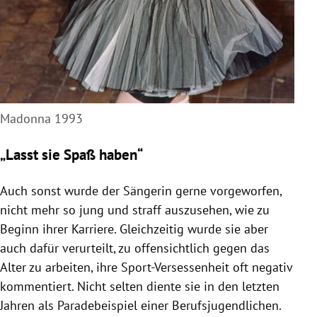
Madonna 1993
„Lasst sie Spaß haben“
Auch sonst wurde der Sängerin gerne vorgeworfen,
nicht mehr so jung und straff auszusehen, wie zu
Beginn ihrer Karriere. Gleichzeitig wurde sie aber
auch dafür verurteilt, zu offensichtlich gegen das
Alter zu arbeiten, ihre Sport-Versessenheit oft negativ
kommentiert. Nicht selten diente sie in den letzten
Jahren als Paradebeispiel einer Berufsjugendlichen.