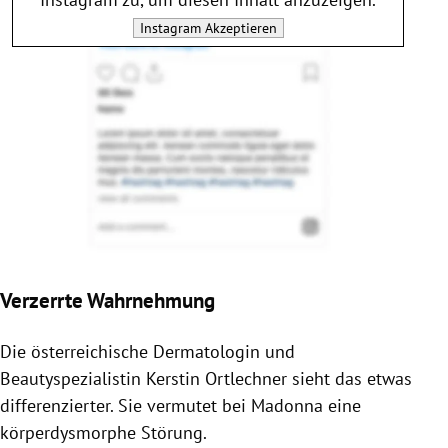
Instagram
Akzeptieren
Verzerrte Wahrnehmung
Die österreichische Dermatologin und
Beautyspezialistin Kerstin Ortlechner sieht das etwas
differenzierter. Sie vermutet bei Madonna eine
körperdysmorphe Störung.