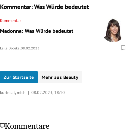
Kommentar: Was Würde bedeutet
Kommentar
Madonna: Was Würde bedeutet
Laila Docekal
08.02.2023
Zur Startseite
Mehr aus Beauty
kurier.at, mich |
08.02.2023, 18:10
Kommentare