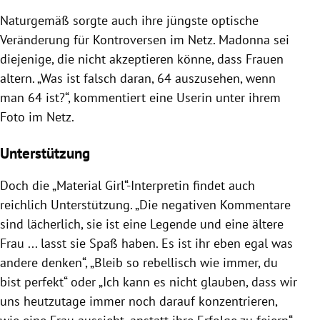
Naturgemäß sorgte auch ihre jüngste optische
Veränderung für Kontroversen im Netz. Madonna sei
diejenige, die nicht akzeptieren könne, dass Frauen
altern. „Was ist falsch daran, 64 auszusehen, wenn
man 64 ist?“, kommentiert eine Userin unter ihrem
Foto im Netz.
Unterstützung
Doch die „Material Girl“-Interpretin findet auch
reichlich Unterstützung. „Die negativen Kommentare
sind lächerlich, sie ist eine Legende und eine ältere
Frau ... lasst sie Spaß haben. Es ist ihr eben egal was
andere denken“, „Bleib so rebellisch wie immer, du
bist perfekt“ oder „Ich kann es nicht glauben, dass wir
uns heutzutage immer noch darauf konzentrieren,