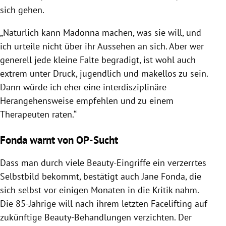
sich gehen.
„Natürlich kann Madonna machen, was sie will, und
ich urteile nicht über ihr Aussehen an sich. Aber wer
generell jede kleine Falte begradigt, ist wohl auch
extrem unter Druck, jugendlich und makellos zu sein.
Dann würde ich eher eine interdisziplinäre
Herangehensweise empfehlen und zu einem
Therapeuten raten.“
Fonda warnt von OP-Sucht
Dass man durch viele Beauty-Eingriffe ein verzerrtes
Selbstbild bekommt, bestätigt auch Jane Fonda, die
sich selbst vor einigen Monaten in die Kritik nahm.
Die 85-Jährige will nach ihrem letzten Facelifting auf
zukünftige Beauty-Behandlungen verzichten. Der