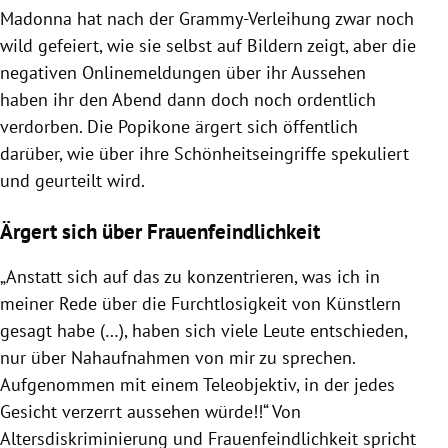
Madonna hat nach der Grammy-Verleihung zwar noch
wild gefeiert, wie sie selbst auf Bildern zeigt, aber die
negativen Onlinemeldungen über ihr Aussehen
haben ihr den Abend dann doch noch ordentlich
verdorben. Die Popikone ärgert sich öffentlich
darüber, wie über ihre Schönheitseingriffe spekuliert
und geurteilt wird.
Ärgert sich über Frauenfeindlichkeit
„Anstatt sich auf das zu konzentrieren, was ich in
meiner Rede über die Furchtlosigkeit von Künstlern
gesagt habe (…), haben sich viele Leute entschieden,
nur über Nahaufnahmen von mir zu sprechen.
Aufgenommen mit einem Teleobjektiv, in der jedes
Gesicht verzerrt aussehen würde!!“ Von
Altersdiskriminierung und Frauenfeindlichkeit spricht