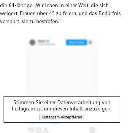
die 64-Jährige. „Wir leben in einer Welt, die sich
weigert, Frauen über 45 zu feiern, und das Bedürfnis
verspürt, sie zu bestrafen.“
Stimmen Sie einer Datenverarbeitung von
Instagram
zu, um diesen Inhalt anzuzeigen.
Instagram
Akzeptieren