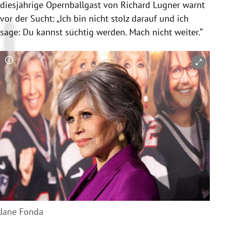
diesjährige Opernballgast von Richard Lugner warnt
vor der Sucht: „Ich bin nicht stolz darauf und ich
sage: Du kannst süchtig werden. Mach nicht weiter.“
Copyright-Hinweis öffnen/schließen
Jane Fonda