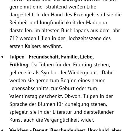
gerne mit einer strahlend weißen Lilie
dargestellt: In der Hand des Erzengels soll sie die
Reinheit und Jungfräulichkeit der Madonna
darstellen. Im ältesten Buch Japans aus dem Jahr
712 werden Lilien in der Hochzeitsszene des
ersten Kaisers erwähnt.
Tulpen
- Freundschaft, Familie, Liebe,
Frühling:
Da Tulpen für den Frühling stehen,
gelten sie als Symbol der Wiedergeburt: Daher
werden sie gerne zum Beginn eines neuen
Lebensabschnitts, zur Geburt oder zum
Valentinstag geschenkt. Obwohl Tulpen in der
Sprache der Blumen für Zuneigung stehen,
spiegeln sie in der Literatur und darstellenden
Kunst auch die Vergänglichkeit wider.
Veilchen - Demut, Bescheidenheit, Unschuld, aber