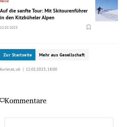
Reise
Auf die sanfte Tour: Mit Skitourenführer
in den Kitzbüheler Alpen
12.02.2023
Zur Startseite
Mehr aus Gesellschaft
kurier.at, ub |
12.02.2023, 18:00
Kommentare