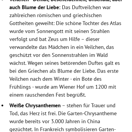
auch Blume der Liebe:
Das Duftveilchen war
zahlreichen römischen und griechischen
Gottheiten geweiht: Die schöne Tochter des Atlas
wurde vom Sonnengott mit seinen Strahlen
verfolgt und bat Zeus um Hilfe – dieser
verwandelte das Mädchen in ein Veilchen, das
geschützt vor den Sonnenstrahlen im Wald
wächst. Wegen seines betörenden Duftes galt es
bei den Griechen als Blume der Liebe. Das erste
Veilchen nach dem Winter - ein Bote des
Frühlings - wurde am Wiener Hof um 1200 mit
einem rauschenden Fest begrüßt.
Weiße Chrysanthemen
– stehen für Trauer und
Tod, das Herz ist frei. Die Garten-Chrysantheme
wurde bereits vor 3.000 Jahren in China
gezüchtet. In Frankreich symbolisieren Garten-