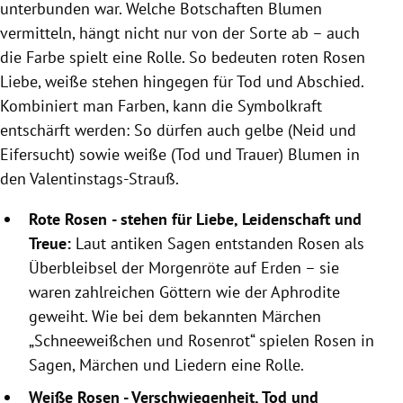
unterbunden war. Welche Botschaften Blumen
vermitteln, hängt nicht nur von der Sorte ab – auch
die Farbe spielt eine Rolle. So bedeuten roten Rosen
Liebe, weiße stehen hingegen für Tod und Abschied.
Kombiniert man Farben, kann die Symbolkraft
entschärft werden: So dürfen auch gelbe (Neid und
Eifersucht) sowie weiße (Tod und Trauer) Blumen in
den Valentinstags-Strauß.
Rote Rosen
- stehen für Liebe, Leidenschaft und
Treue:
Laut antiken Sagen entstanden Rosen als
Überbleibsel der Morgenröte auf Erden – sie
waren zahlreichen Göttern wie der Aphrodite
geweiht. Wie bei dem bekannten Märchen
„Schneeweißchen und Rosenrot“ spielen Rosen in
Sagen, Märchen und Liedern eine Rolle.
Weiße Rosen - Verschwiegenheit, Tod und