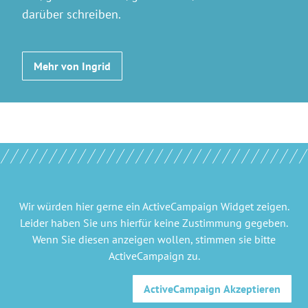
darüber schreiben.
Mehr von Ingrid
Wir würden hier gerne
ein ActiveCampaign Widget
zeigen.
Leider haben Sie uns hierfür keine Zustimmung gegeben.
Wenn Sie diesen anzeigen wollen, stimmen sie bitte
ActiveCampaign
zu.
ActiveCampaign
Akzeptieren