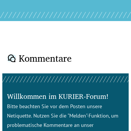
Kommentare