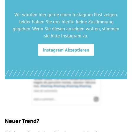
Wir würden hier gerne
einen Instagram Post
zeigen.
Leider haben Sie uns hierfür keine Zustimmung
gegeben. Wenn Sie diesen anzeigen wollen, stimmen
sie bitte
Instagram
zu.
Instagram
Akzeptieren
Neuer Trend?