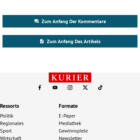
Ressorts
Formate
Politik
E-Paper
Regionales
Mediathek
Sport
Gewinnspiele
Wirtschaft
Newsletter