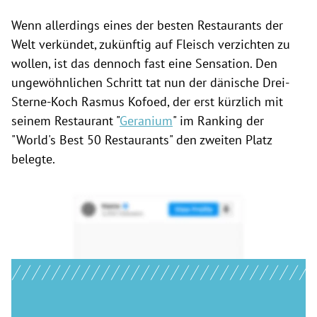
Wenn allerdings eines der besten Restaurants der
Welt verkündet, zukünftig auf Fleisch verzichten zu
wollen, ist das dennoch fast eine Sensation. Den
ungewöhnlichen Schritt tat nun der dänische Drei-
Sterne-Koch Rasmus Kofoed, der erst kürzlich mit
seinem Restaurant "
Geranium
" im Ranking der
"World's Best 50 Restaurants" den zweiten Platz
belegte.