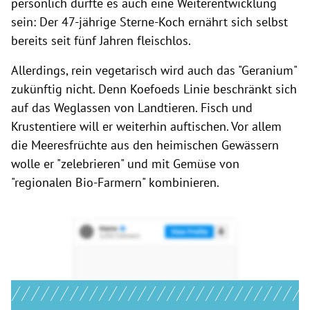
persönlich dürfte es auch eine Weiterentwicklung
sein: Der 47-jährige Sterne-Koch ernährt sich selbst
bereits seit fünf Jahren fleischlos.
Allerdings, rein vegetarisch wird auch das "Geranium"
zukünftig nicht. Denn Koefoeds Linie beschränkt sich
auf das Weglassen von Landtieren. Fisch und
Krustentiere will er weiterhin auftischen. Vor allem
die Meeresfrüchte aus den heimischen Gewässern
wolle er "zelebrieren" und mit Gemüse von
"regionalen Bio-Farmern" kombinieren.