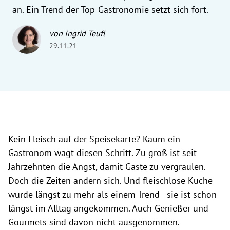
an. Ein Trend der Top-Gastronomie setzt sich fort.
von Ingrid Teufl
29.11.21
Kein Fleisch auf der Speisekarte? Kaum ein
Gastronom wagt diesen Schritt. Zu groß ist seit
Jahrzehnten die Angst, damit Gäste zu vergraulen.
Doch die Zeiten ändern sich. Und fleischlose Küche
wurde längst zu mehr als einem Trend - sie ist schon
längst im Alltag angekommen. Auch Genießer und
Gourmets sind davon nicht ausgenommen.