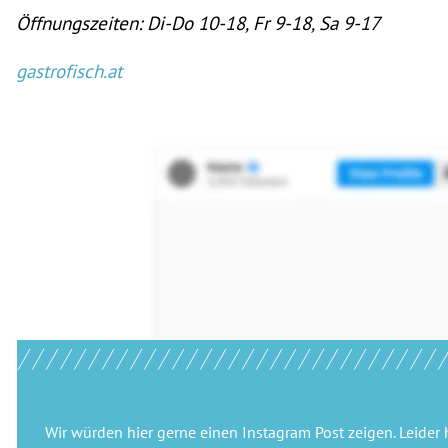
Öffnungszeiten: Di-Do 10-18, Fr 9-18, Sa 9-17
gastrofisch.at
Wir würden hier gerne
einen Instagram Post
zeigen. Leider 