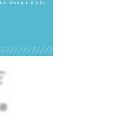
en, stimmen sie bitte