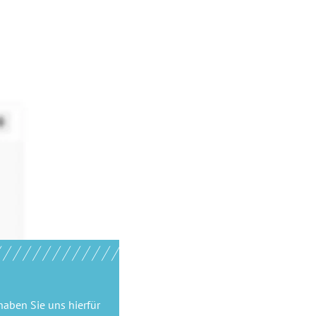
haben Sie uns hierfür