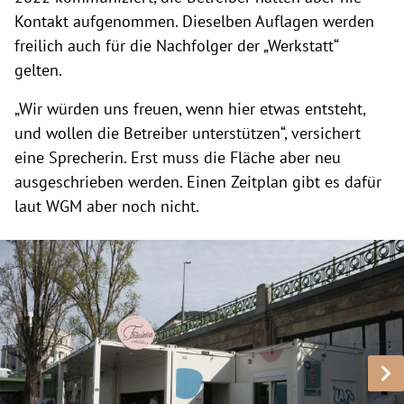
Kontakt aufgenommen. Dieselben Auflagen werden
freilich auch für die Nachfolger der „Werkstatt“
gelten.
„Wir würden uns freuen, wenn hier etwas entsteht,
und wollen die Betreiber unterstützen“, versichert
eine Sprecherin. Erst muss die Fläche aber neu
ausgeschrieben werden. Einen Zeitplan gibt es dafür
laut WGM aber noch nicht.