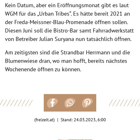
Kein Datum, aber ein Eröffnungsmonat gibt es laut
WGM für das „Urban Tribes“. Es hätte bereit 2021 an
der Freda-Meissner-Blau-Promenade öffnen sollen.
Diesen Juni soll die Bistro-Bar samt Fahrradwerkstatt
von Betreiber Julian Suryana nun tatsächlich öffnen.
Am zeitigsten sind die Strandbar Herrmann und die
Blumenwiese dran, wo man hofft, bereits nächstes
Wochenende öffnen zu können.
(freizeit.at) | Stand:
24.03.2023, 6:00