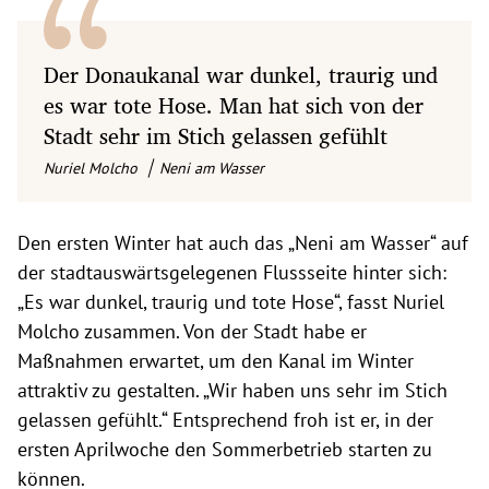
Der Donaukanal war dunkel, traurig und
es war tote Hose. Man hat sich von der
Stadt sehr im Stich gelassen gefühlt
Nuriel Molcho
Neni am Wasser
Den ersten Winter hat auch das „Neni am Wasser“ auf
der stadtauswärtsgelegenen Flussseite hinter sich:
„Es war dunkel, traurig und tote Hose“, fasst Nuriel
Molcho zusammen. Von der Stadt habe er
Maßnahmen erwartet, um den Kanal im Winter
attraktiv zu gestalten. „Wir haben uns sehr im Stich
gelassen gefühlt.“ Entsprechend froh ist er, in der
ersten Aprilwoche den Sommerbetrieb starten zu
können.