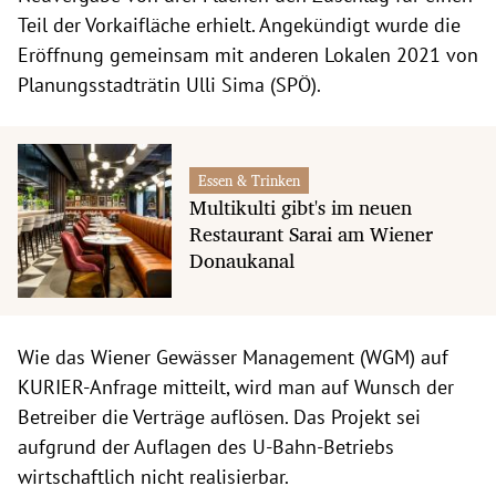
Teil der Vorkaifläche erhielt. Angekündigt wurde die
Eröffnung gemeinsam mit anderen Lokalen 2021 von
Planungsstadträtin Ulli Sima (SPÖ).
Essen & Trinken
Multikulti gibt's im neuen
Restaurant Sarai am Wiener
Donaukanal
Wie das Wiener Gewässer Management (WGM) auf
KURIER-Anfrage mitteilt, wird man auf Wunsch der
Betreiber die Verträge auflösen. Das Projekt sei
aufgrund der Auflagen des U-Bahn-Betriebs
wirtschaftlich nicht realisierbar.