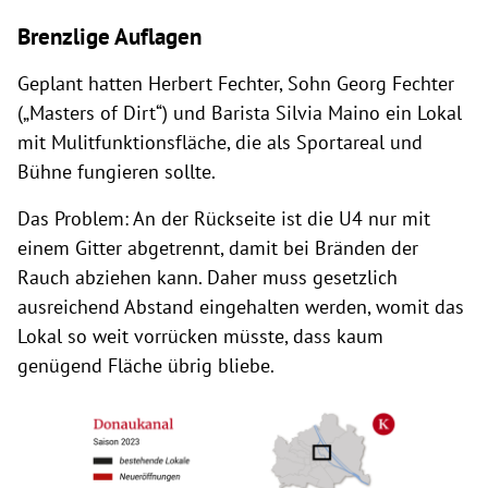
Brenzlige Auflagen
Geplant hatten Herbert Fechter, Sohn Georg Fechter
(„Masters of Dirt“) und Barista Silvia Maino ein Lokal
mit Mulitfunktionsfläche, die als Sportareal und
Bühne fungieren sollte.
Das Problem: An der Rückseite ist die U4 nur mit
einem Gitter abgetrennt, damit bei Bränden der
Rauch abziehen kann. Daher muss gesetzlich
ausreichend Abstand eingehalten werden, womit das
Lokal so weit vorrücken müsste, dass kaum
genügend Fläche übrig bliebe.