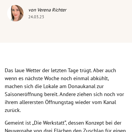
von Verena Richter
24.03.23
Das laue Wetter der letzten Tage trügt. Aber auch
wenn es nächste Woche noch einmal abkühlt,
machen sich die Lokale am Donaukanal zur
Saisoneröffnung bereit. Andere ziehen sich noch vor
ihrem allerersten Öffnungstag wieder vom Kanal
zurück.
Gemeint ist „Die Werkstatt“, dessen Konzept bei der
Neuvergabe von drei Flächen den Zuschlag für einen