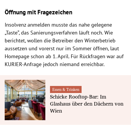
Öffnung mit Fragezeichen
Insolvenz anmelden musste das nahe gelegene
„Taste“, das Sanierungsverfahren läuft noch. Wie
berichtet, wollen die Betreiber den Winterbetrieb
aussetzen und vorerst nur im Sommer öffnen, laut
Homepage schon ab 1. April. Für Rückfragen war auf
KURIER-Anfrage jedoch niemand erreichbar.
Essen & Trinken
Schicke Rooftop-Bar: Im
Glashaus über den Dächern von
Wien