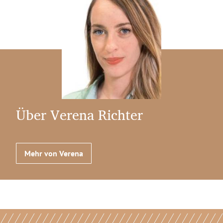
Über Verena Richter
Mehr von Verena