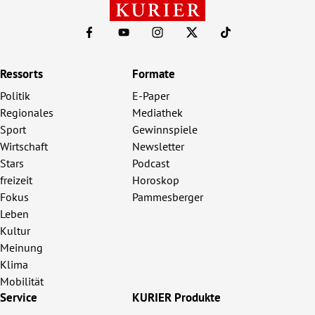
Ressorts
Formate
Politik
E-Paper
Regionales
Mediathek
Sport
Gewinnspiele
Wirtschaft
Newsletter
Stars
Podcast
freizeit
Horoskop
Fokus
Pammesberger
Leben
Kultur
Meinung
Klima
Mobilität
Service
KURIER Produkte