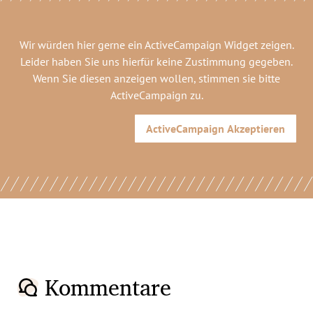
Wir würden hier gerne
ein ActiveCampaign Widget
zeigen.
Leider haben Sie uns hierfür keine Zustimmung gegeben.
Wenn Sie diesen anzeigen wollen, stimmen sie bitte
ActiveCampaign
zu.
ActiveCampaign
Akzeptieren
Kommentare