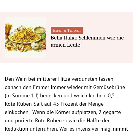
Essen & Trinken
Bella Italia: Schlemmen wie die
armen Leute!
Den Wein bei mittlerer Hitze verdunsten lassen,
danach den Emmer immer wieder mit Gemüsebrühe
(in Summe 1 l) bedecken und weich kochen. 0,5 l
Rote-Rüben-Saft auf 45 Prozent der Menge
einkochen. Wenn die Körner aufplatzen, 2 gegarte
und pürierte Rote Rüben sowie die Hälfte der
Reduktion unterrühren. Wer es intensiver mag, nimmt