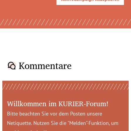
Kommentare