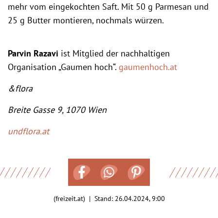
mehr vom eingekochten Saft. Mit 50 g Parmesan und
25 g Butter montieren, nochmals würzen.
Parvin Razavi
ist Mitglied der nachhaltigen
Organisation „Gaumen hoch“.
gaumenhoch.at
&flora
Breite Gasse 9, 1070 Wien
undflora.at
(freizeit.at) | Stand:
26.04.2024, 9:00