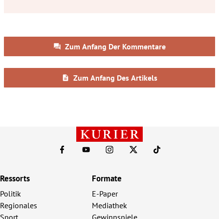
Ressorts
Formate
Politik
E-Paper
Regionales
Mediathek
Sport
Gewinnspiele