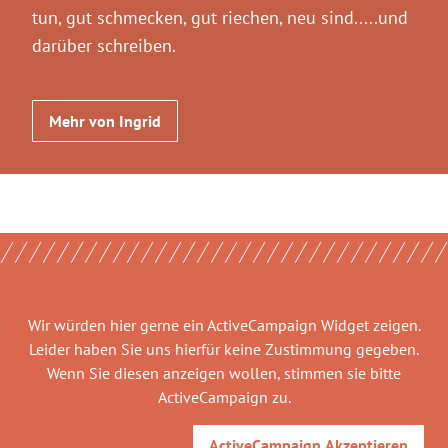
tun, gut schmecken, gut riechen, neu sind.....und
darüber schreiben.
Mehr von Ingrid
Wir würden hier gerne
ein ActiveCampaign Widget
zeigen.
Leider haben Sie uns hierfür keine Zustimmung gegeben.
Wenn Sie diesen anzeigen wollen, stimmen sie bitte
ActiveCampaign
zu.
ActiveCampaign
Akzeptieren