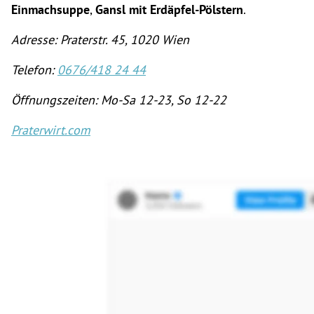
Einmachsuppe
,
Gansl mit Erdäpfel-Pölstern
.
Adresse: Praterstr. 45, 1020 Wien
Telefon:
0676/418 24 44
Öffnungszeiten: Mo-Sa 12-23, So 12-22
Praterwirt.com