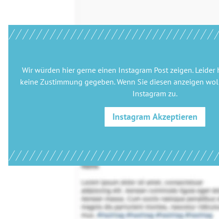
Wir würden hier gerne
einen Instagram Post
zeigen. Leider 
keine Zustimmung gegeben. Wenn Sie diesen anzeigen woll
Instagram
zu.
Instagram
Akzeptieren