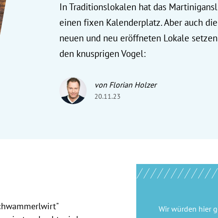
In Traditionslokalen hat das Martinigansl
einen fixen Kalenderplatz. Aber auch die
neuen und neu eröffneten Lokale setzen
den knusprigen Vogel:
von Florian Holzer
20.11.23
chwammerlwirt"
Wir würden hier 