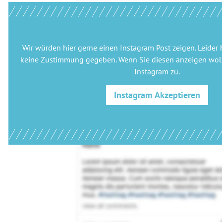
Wir würden hier gerne
einen Instagram Post
zeigen. Leider 
keine Zustimmung gegeben. Wenn Sie diesen anzeigen woll
Instagram
zu.
Instagram
Akzeptieren