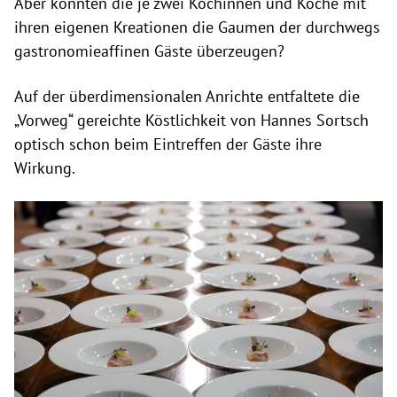
Aber konnten die je zwei Köchinnen und Köche mit
ihren eigenen Kreationen die Gaumen der durchwegs
gastronomieaffinen Gäste überzeugen?
Auf der überdimensionalen Anrichte entfaltete die
„Vorweg“ gereichte Köstlichkeit von Hannes Sortsch
optisch schon beim Eintreffen der Gäste ihre
Wirkung.