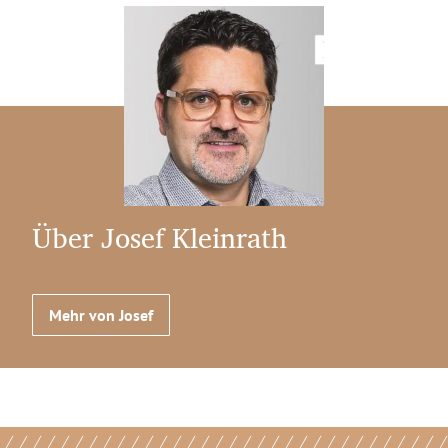
Über Josef Kleinrath
Mehr von Josef