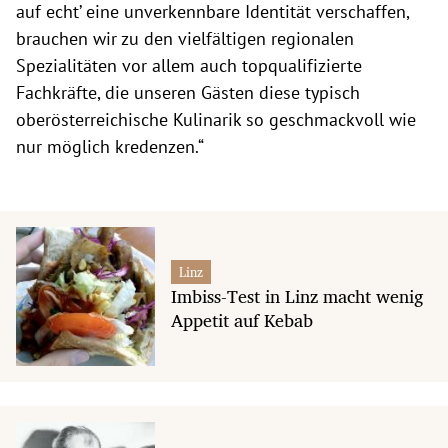
auf echt’ eine unverkennbare Identität verschaffen,
brauchen wir zu den vielfältigen regionalen
Spezialitäten vor allem auch topqualifizierte
Fachkräfte, die unseren Gästen diese typisch
oberösterreichische Kulinarik so geschmackvoll wie
nur möglich kredenzen.“
Linz
Imbiss-Test in Linz macht wenig
Appetit auf Kebab