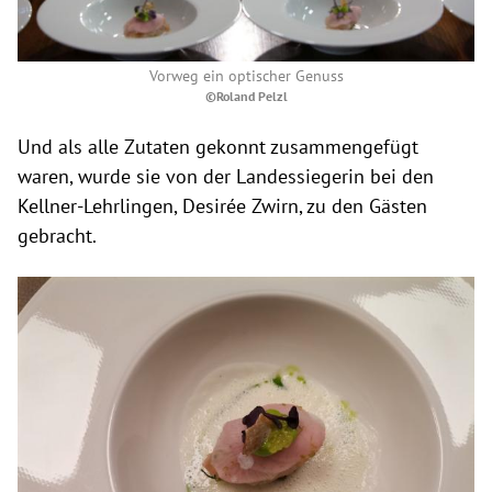
Vorweg ein optischer Genuss
©Roland Pelzl
Und als alle Zutaten gekonnt zusammengefügt
waren, wurde sie von der Landessiegerin bei den
Kellner-Lehrlingen, Desirée Zwirn, zu den Gästen
gebracht.