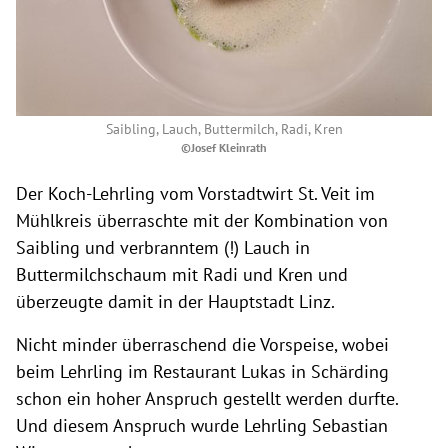
Saibling, Lauch, Buttermilch, Radi, Kren
©Josef Kleinrath
Der Koch-Lehrling vom Vorstadtwirt St. Veit im
Mühlkreis überraschte mit der Kombination von
Saibling und verbranntem (!) Lauch in
Buttermilchschaum mit Radi und Kren und
überzeugte damit in der Hauptstadt Linz.
Nicht minder überraschend die Vorspeise, wobei
beim Lehrling im Restaurant Lukas in Schärding
schon ein hoher Anspruch gestellt werden durfte.
Und diesem Anspruch wurde Lehrling Sebastian