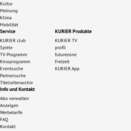
Kultur
Meinung
Klima
Mobilität
Service
KURIER Produkte
KURIER club
KURIER TV
Spiele
profil
TV-Programm
futurezone
Kinoprogramm
Freizeit
Eventsuche
KURIER App
Partnersuche
Titelseitenarchiv
Info und Kontakt
Abo verwalten
Anzeigen
Werbetarife
FAQ
Kontakt