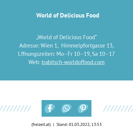
World of Delicious Food
„World of Delicious Food“
Adresse: Wien 1, Himmelpfortgasse 13,
Lffnungszeiten: Mo–Fr 10–19, Sa 10–17
Web:
trabitsch-worldoffood.com
(freizeit.at) | Stand:
01.03.2022, 13:53