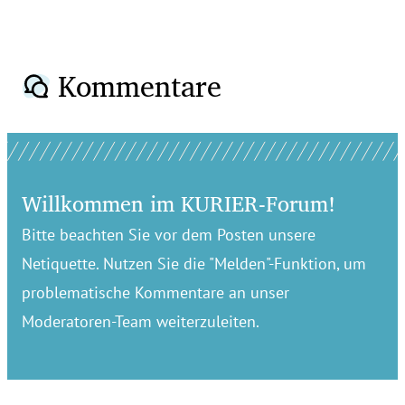
Kommentare