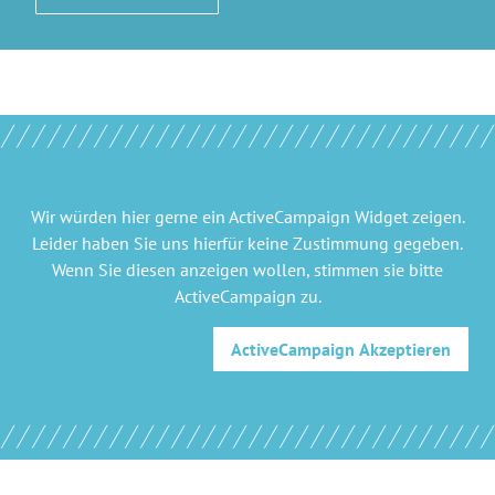
Wir würden hier gerne
ein ActiveCampaign Widget
zeigen.
Leider haben Sie uns hierfür keine Zustimmung gegeben.
Wenn Sie diesen anzeigen wollen, stimmen sie bitte
ActiveCampaign
zu.
ActiveCampaign
Akzeptieren