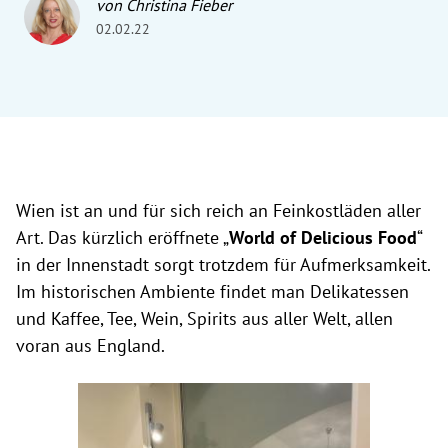
von Christina Fieber
02.02.22
Wien ist an und für sich reich an Feinkostläden aller
Art. Das kürzlich eröffnete „
World of Delicious Food
“
in der Innenstadt sorgt trotzdem für Aufmerksamkeit.
Im historischen Ambiente findet man Delikatessen
und Kaffee, Tee, Wein, Spirits aus aller Welt, allen
voran aus England.