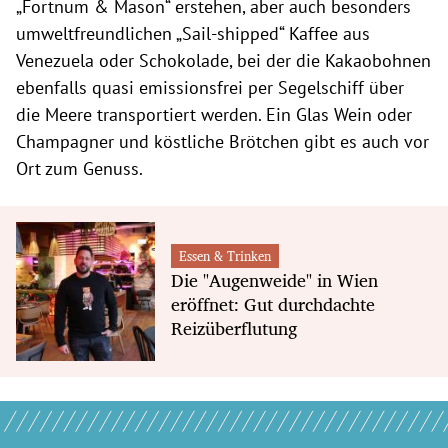
„Fortnum & Mason“ erstehen, aber auch besonders
umweltfreundlichen „Sail-shipped“ Kaffee aus
Venezuela oder Schokolade, bei der die Kakaobohnen
ebenfalls quasi emissionsfrei per Segelschiff über
die Meere transportiert werden. Ein Glas Wein oder
Champagner und köstliche Brötchen gibt es auch vor
Ort zum Genuss.
Essen & Trinken
Die "Augenweide" in Wien
eröffnet: Gut durchdachte
Reizüberflutung