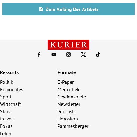
Ressorts
Formate
Politik
E-Paper
Regionales
Mediathek
Sport
Gewinnspiele
Wirtschaft
Newsletter
Stars
Podcast
freizeit
Horoskop
Fokus
Pammesberger
Leben