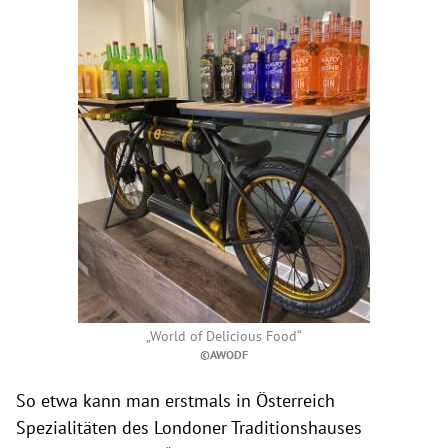
„World of Delicious Food“
©AWODF
So etwa kann man erstmals in Österreich
Spezialitäten des Londoner Traditionshauses