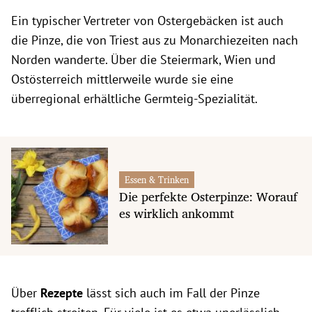
Ein typischer Vertreter von Ostergebäcken ist auch
die Pinze, die von Triest aus zu Monarchiezeiten nach
Norden wanderte. Über die Steiermark, Wien und
Ostösterreich mittlerweile wurde sie eine
überregional erhältliche Germteig-Spezialität.
Essen & Trinken
Die perfekte Osterpinze: Worauf
es wirklich ankommt
Über
Rezepte
lässt sich auch im Fall der Pinze