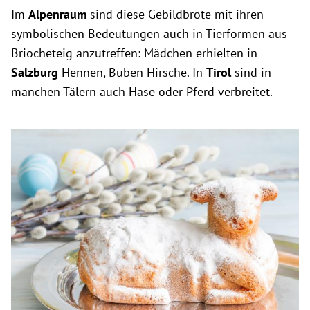
Im
Alpenraum
sind diese Gebildbrote mit ihren
symbolischen Bedeutungen auch in Tierformen aus
Briocheteig anzutreffen: Mädchen erhielten in
Salzburg
Hennen, Buben Hirsche. In
Tirol
sind in
manchen Tälern auch Hase oder Pferd verbreitet.