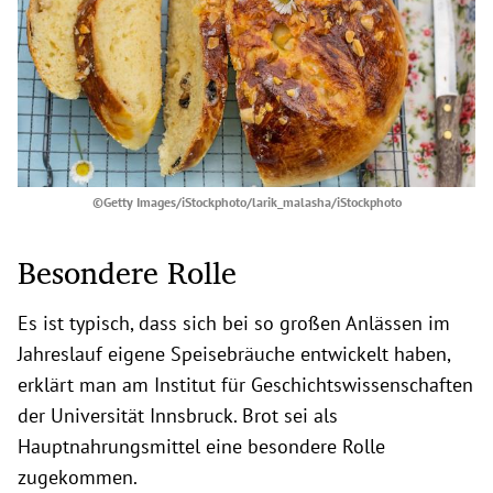
©Getty Images/iStockphoto/larik_malasha/iStockphoto
Besondere Rolle
Es ist typisch, dass sich bei so großen Anlässen im
Jahreslauf eigene Speisebräuche entwickelt haben,
erklärt man am Institut für Geschichtswissenschaften
der Universität Innsbruck. Brot sei als
Hauptnahrungsmittel eine besondere Rolle
zugekommen.