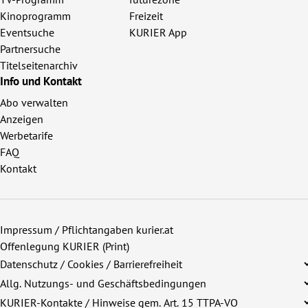
Kinoprogramm
Freizeit
Eventsuche
KURIER App
Partnersuche
Titelseitenarchiv
Info und Kontakt
Abo verwalten
Anzeigen
Werbetarife
FAQ
Kontakt
Impressum / Pflichtangaben kurier.at
Offenlegung KURIER (Print)
Datenschutz / Cookies / Barrierefreiheit
Allg. Nutzungs- und Geschäftsbedingungen
KURIER-Kontakte / Hinweise gem. Art. 15 TTPA-VO