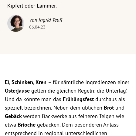
Kipferl oder Lämmer.
von Ingrid Teufl
06.04.23
Ei
,
Schinken
,
Kren
– für sämtliche Ingredienzen einer
Osterjause
gelten die gleichen Regeln: die Unterlag’.
Und da könnte man das
Frühlingsfest
durchaus als
speziell bezeichnen. Neben dem üblichen
Brot
und
Gebäck
werden Backwerke aus feineren Teigen wie
etwa
Brioche
gebacken. Dem besonderen Anlass
entsprechend in regional unterschiedlichen