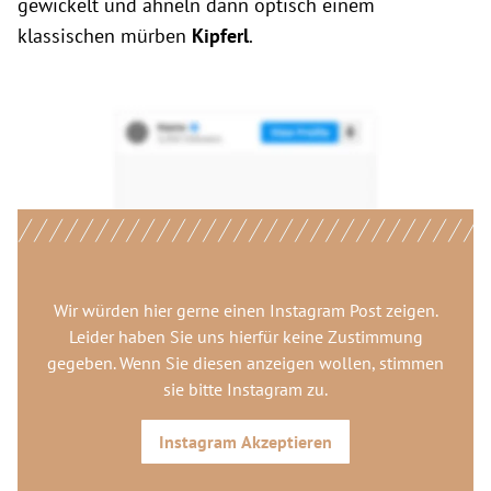
gewickelt und ähneln dann optisch einem
klassischen mürben
Kipferl
.
Wir würden hier gerne
einen Instagram Post
zeigen.
Leider haben Sie uns hierfür keine Zustimmung
gegeben. Wenn Sie diesen anzeigen wollen, stimmen
sie bitte
Instagram
zu.
Instagram
Akzeptieren