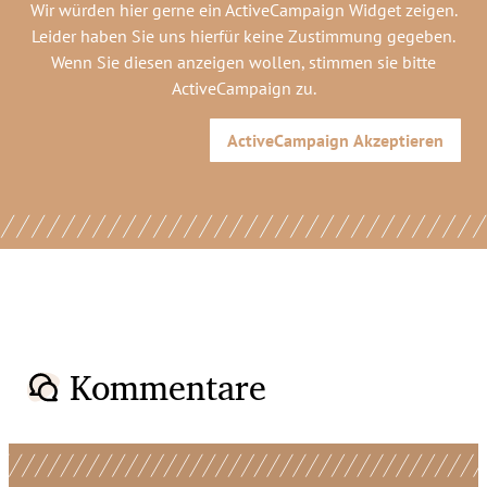
Wir würden hier gerne
ein ActiveCampaign Widget
zeigen.
Leider haben Sie uns hierfür keine Zustimmung gegeben.
Wenn Sie diesen anzeigen wollen, stimmen sie bitte
ActiveCampaign
zu.
ActiveCampaign
Akzeptieren
Kommentare