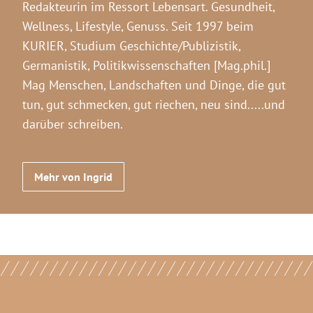
Redakteurin im Ressort Lebensart. Gesundheit,
Wellness, Lifestyle, Genuss. Seit 1997 beim
KURIER, Studium Geschichte/Publizistik,
Germanistik, Politikwissenschaften [Mag.phil.]
Mag Menschen, Landschaften und Dinge, die gut
tun, gut schmecken, gut riechen, neu sind.....und
darüber schreiben.
Mehr von Ingrid