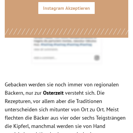
Instagram
Akzeptieren
Gebacken werden sie noch immer von regionalen
Bäckern, nur zur
Osterzeit
versteht sich. Die
Rezepturen, vor allem aber die Traditionen
unterscheiden sich mitunter von Ort zu Ort. Meist
flechten die Bäcker aus vier oder sechs Teigsträngen
die Kipferl, manchmal werden sie von Hand