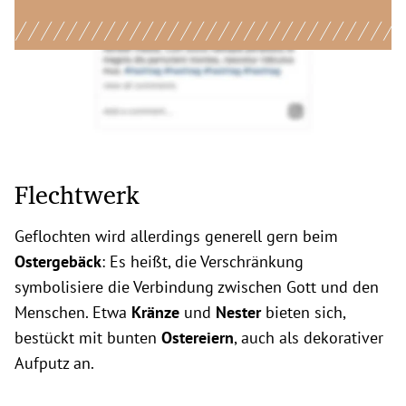
Flechtwerk
Geflochten wird allerdings generell gern beim
Ostergebäck
: Es heißt, die Verschränkung
symbolisiere die Verbindung zwischen Gott und den
Menschen. Etwa
Kränze
und
Nester
bieten sich,
bestückt mit bunten
Ostereiern
, auch als dekorativer
Aufputz an.