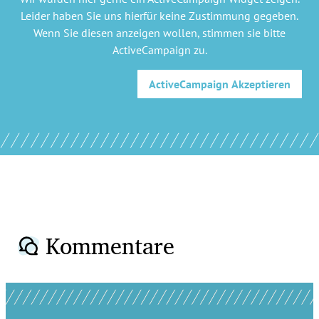
Leider haben Sie uns hierfür keine Zustimmung gegeben.
Wenn Sie diesen anzeigen wollen, stimmen sie bitte
ActiveCampaign
zu.
ActiveCampaign
Akzeptieren
Kommentare