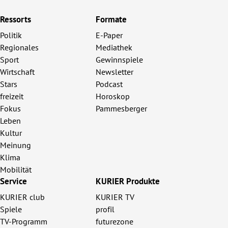
Ressorts
Formate
Politik
E-Paper
Regionales
Mediathek
Sport
Gewinnspiele
Wirtschaft
Newsletter
Stars
Podcast
freizeit
Horoskop
Fokus
Pammesberger
Leben
Kultur
Meinung
Klima
Mobilität
Service
KURIER Produkte
KURIER club
KURIER TV
Spiele
profil
TV-Programm
futurezone