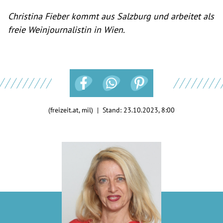
Christina Fieber kommt aus Salzburg und arbeitet als
freie Weinjournalistin in Wien.
(freizeit.at, mil) | Stand:
23.10.2023, 8:00