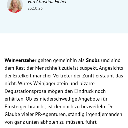
von Christina Fieber
23.10.23
Weinversteher
gelten gemeinhin als
Snobs
und sind
dem Rest der Menschheit zutiefst suspekt. Angesichts
der Eitelkeit mancher Vertreter der Zunft erstaunt das
nicht. Wirres Weinjägerlatein und bizarre
Degustationsprosa mögen den Eindruck noch
erhärten. Ob es niederschwellige Angebote für
Einsteiger braucht, ist dennoch zu bezweifeln. Der
Glaube vieler PR-Agenturen, ständig irgendjemanden
von ganz unten abholen zu müssen, führt