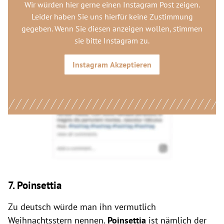
Wir würden hier gerne
einen Instagram Post
zeigen.
Leider haben Sie uns hierfür keine Zustimmung
gegeben. Wenn Sie diesen anzeigen wollen, stimmen
sie bitte
Instagram
zu.
Instagram
Akzeptieren
7. Poinsettia
Zu deutsch würde man ihn vermutlich
Weihnachtsstern nennen.
Poinsettia
ist nämlich der