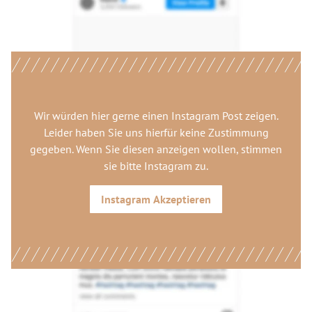
Wir würden hier gerne
einen Instagram Post
zeigen.
Leider haben Sie uns hierfür keine Zustimmung
gegeben. Wenn Sie diesen anzeigen wollen, stimmen
sie bitte
Instagram
zu.
Instagram
Akzeptieren