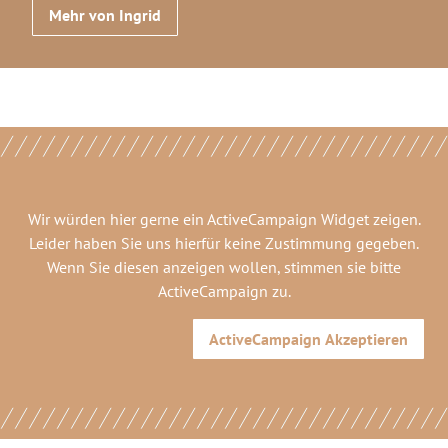
Mehr von Ingrid
Wir würden hier gerne
ein ActiveCampaign Widget
zeigen.
Leider haben Sie uns hierfür keine Zustimmung gegeben.
Wenn Sie diesen anzeigen wollen, stimmen sie bitte
ActiveCampaign
zu.
ActiveCampaign
Akzeptieren