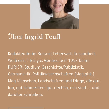
Über Ingrid Teufl
Redakteurin im Ressort Lebensart. Gesundheit,
Wellness, Lifestyle, Genuss. Seit 1997 beim
KURIER, Studium Geschichte/Publizistik,
Germanistik, Politikwissenschaften [Mag.phil.]
Mag Menschen, Landschaften und Dinge, die gut
tun, gut schmecken, gut riechen, neu sind.....und
darüber schreiben.