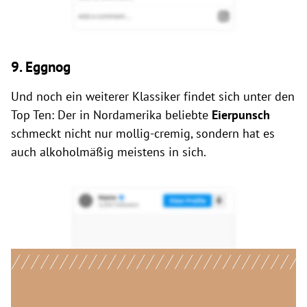
9. Eggnog
Und noch ein weiterer Klassiker findet sich unter den
Top Ten: Der in Nordamerika beliebte
Eierpunsch
schmeckt nicht nur mollig-cremig, sondern hat es
auch alkoholmäßig meistens in sich.