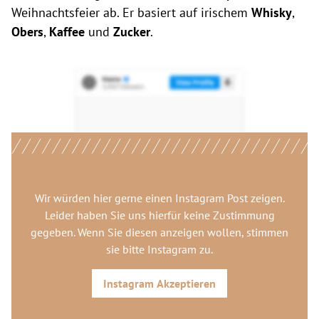
Weihnachtsfeier ab. Er basiert auf irischem
Whisky
,
Obers
,
Kaffee
und
Zucker
.
Wir würden hier gerne
einen Instagram Post
zeigen.
Leider haben Sie uns hierfür keine Zustimmung
gegeben. Wenn Sie diesen anzeigen wollen, stimmen
sie bitte
Instagram
zu.
Instagram
Akzeptieren