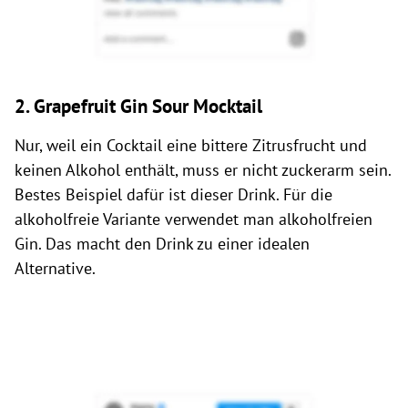
2. Grapefruit Gin Sour Mocktail
Nur, weil ein Cocktail eine bittere Zitrusfrucht und
keinen Alkohol enthält, muss er nicht zuckerarm sein.
Bestes Beispiel dafür ist dieser Drink. Für die
alkoholfreie Variante verwendet man alkoholfreien
Gin. Das macht den Drink zu einer idealen
Alternative.