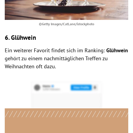
©Getty Images/CatLane/istockphoto
6. Glühwein
Ein weiterer Favorit findet sich im Ranking:
Glühwein
gehört zu einem nachmittäglichen Treffen zu
Weihnachten oft dazu.