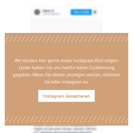
Wir würden hier gerne
einen Instagram Post
zeigen.
Leider haben Sie uns hierfür keine Zustimmung
gegeben. Wenn Sie diesen anzeigen wollen, stimmen
sie bitte
Instagram
zu.
Instagram
Akzeptieren