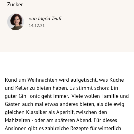
Zucker.
von Ingrid Teufl
14.12.21
Rund um Weihnachten wird aufgetischt, was Küche
und Keller zu bieten haben. Es stimmt schon: Ein
guter Gin Tonic geht immer. Viele wollen Familie und
Gästen auch mal etwas anderes bieten, als die ewig
gleichen Klassiker als Aperitif, zwischen den
Mahlzeiten - oder am späteren Abend. Für dieses
Ansinnen gibt es zahlreiche Rezepte für winterlich