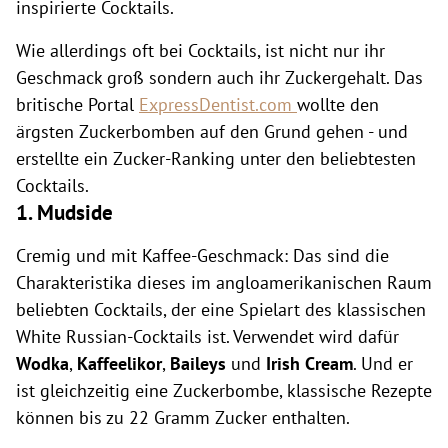
inspirierte Cocktails.
Wie allerdings oft bei Cocktails, ist nicht nur ihr
Geschmack groß sondern auch ihr Zuckergehalt. Das
britische Portal
ExpressDentist.com
wollte den
ärgsten Zuckerbomben auf den Grund gehen - und
erstellte ein Zucker-Ranking unter den beliebtesten
Cocktails.
1. Mudside
Cremig und mit Kaffee-Geschmack: Das sind die
Charakteristika dieses im angloamerikanischen Raum
beliebten Cocktails, der eine Spielart des klassischen
White Russian-Cocktails ist. Verwendet wird dafür
Wodka
,
Kaffeelikor
,
Baileys
und
Irish Cream
. Und er
ist gleichzeitig eine Zuckerbombe, klassische Rezepte
können bis zu 22 Gramm Zucker enthalten.