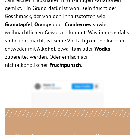
gemixt. Ein Grund dafür ist wohl sein fruchtiger
Geschmack, der von den Inhaltsstoffen wie
Granatapfel
,
Orange
oder
Cranberries
sowie
weihnachtlichen Gewürzen kommt. Was ihn ebenfalls
so beliebt macht, ist seine Vielfältigkeit. So kann er
entweder mit Alkohol, etwa
Rum
oder
Wodka
,
zubereitet werden. Oder einfach als
nichtalkoholischer
Fruchtpunsch
.