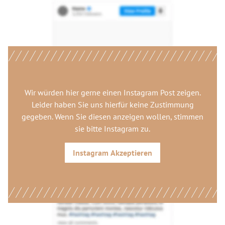
Wir würden hier gerne
einen Instagram Post
zeigen.
Leider haben Sie uns hierfür keine Zustimmung
gegeben. Wenn Sie diesen anzeigen wollen, stimmen
sie bitte
Instagram
zu.
Instagram
Akzeptieren