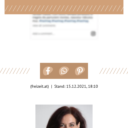
(freizeit.at) | Stand:
15.12.2021, 18:10