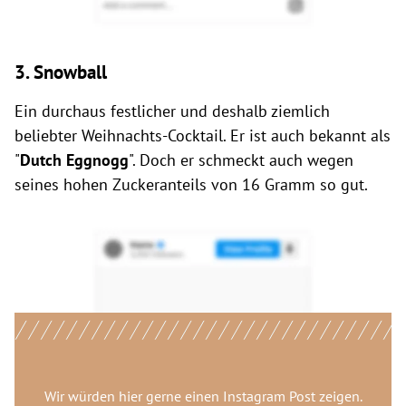
3. Snowball
Ein durchaus festlicher und deshalb ziemlich
beliebter Weihnachts-Cocktail. Er ist auch bekannt als
"
Dutch Eggnogg
". Doch er schmeckt auch wegen
seines hohen Zuckeranteils von 16 Gramm so gut.
Wir würden hier gerne
einen Instagram Post
zeigen.