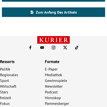
Ressorts
Formate
Politik
E-Paper
Regionales
Mediathek
Sport
Gewinnspiele
Wirtschaft
Newsletter
Stars
Podcast
freizeit
Horoskop
Fokus
Pammesberger