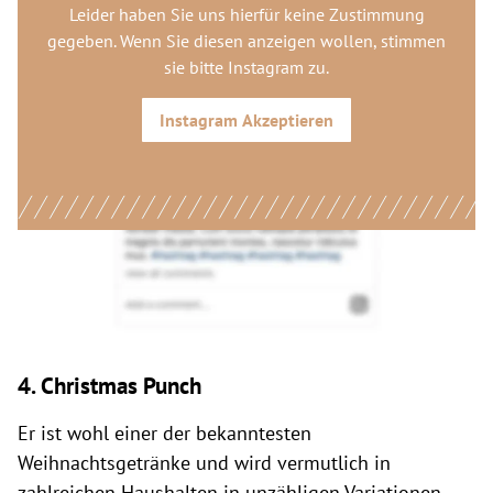
Leider haben Sie uns hierfür keine Zustimmung
gegeben. Wenn Sie diesen anzeigen wollen, stimmen
sie bitte
Instagram
zu.
Instagram
Akzeptieren
4. Christmas Punch
Er ist wohl einer der bekanntesten
Weihnachtsgetränke und wird vermutlich in
zahlreichen Haushalten in unzähligen Variationen