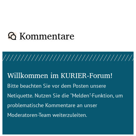
Kommentare