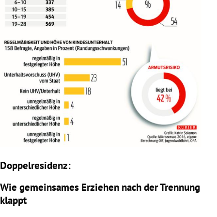
Doppelresidenz:
Wie gemeinsames Erziehen nach der Trennung
klappt