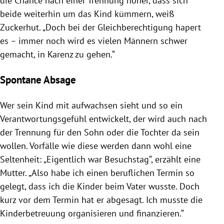
die Chance nach einer Trennung höher, dass sich
beide weiterhin um das Kind kümmern, weiß
Zuckerhut
. „Doch bei der Gleichberechtigung hapert
es – immer noch wird es vielen Männern schwer
gemacht, in Karenz zu gehen.“
Spontane Absage
Wer sein Kind mit aufwachsen sieht und so ein
Verantwortungsgefühl entwickelt, der wird auch nach
der Trennung für den Sohn oder die Tochter da sein
wollen. Vorfälle wie diese werden dann wohl eine
Seltenheit: „Eigentlich war Besuchstag“, erzählt eine
Mutter. „Also habe ich einen beruflichen Termin so
gelegt, dass ich die Kinder beim Vater wusste. Doch
kurz vor dem Termin hat er abgesagt. Ich musste die
Kinderbetreuung organisieren und finanzieren.“