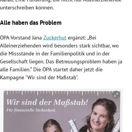
unterschreiben können.
Alle haben das Problem
ÖPA-Vorstand Jana
Zuckerhut
ergänzt: „Bei
Alleinerziehenden wird besonders stark sichtbar, wo
die Missstände in der Familienpolitik und in der
Gesellschaft liegen. Das Betreuungsproblem haben ja
alle Familien.“ Die ÖPA startet daher jetzt die
Kampagne "Wir sind der Maßstab".