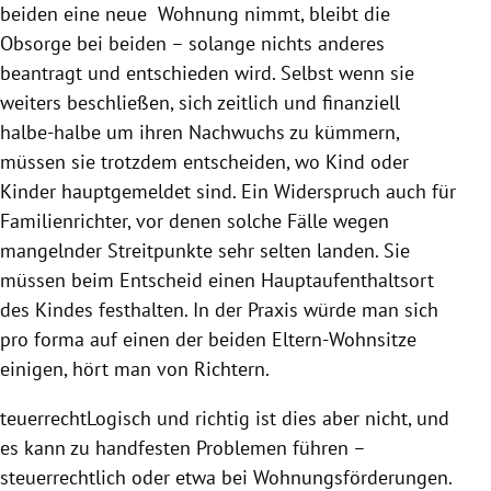
beiden eine neue Wohnung nimmt, bleibt die
Obsorge
bei beiden – solange nichts anderes
beantragt und entschieden wird. Selbst wenn sie
weiters beschließen, sich zeitlich und finanziell
halbe-halbe um ihren Nachwuchs zu kümmern,
müssen sie trotzdem entscheiden, wo Kind oder
Kinder hauptgemeldet sind. Ein Widerspruch auch für
Familienrichter, vor denen solche Fälle wegen
mangelnder Streitpunkte sehr selten landen. Sie
müssen beim Entscheid einen Hauptaufenthaltsort
des Kindes festhalten. In der Praxis würde man sich
pro forma auf einen der beiden Eltern-Wohnsitze
einigen, hört man von Richtern.
teuerrechtLogisch und richtig ist dies aber nicht, und
es kann zu handfesten Problemen führen –
steuerrechtlich oder etwa bei Wohnungsförderungen.