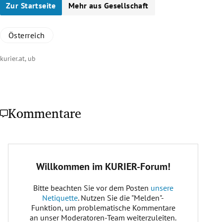
Zur Startseite
Mehr aus Gesellschaft
Österreich
kurier.at, ub
Kommentare