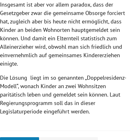
Insgesamt ist aber vor allem paradox, dass der
Gesetzgeber zwar die gemeinsame
Obsorge
forciert
hat, zugleich aber bis heute nicht ermöglicht, dass
Kinder an beiden Wohnorten hauptgemeldet sein
können. Und damit ein Elternteil statistisch zum
Alleinerzieher wird, obwohl man sich friedlich und
einvernehmlich auf gemeinsames Kindererziehen
einigte.
Die Lösung liegt im so genannten „Doppelresidenz-
Modell“, wonach Kinder an zwei Wohnsitzen
paritätisch leben und gemeldet sein können. Laut
Regierungsprogramm soll das in dieser
Legislaturperiode eingeführt werden.