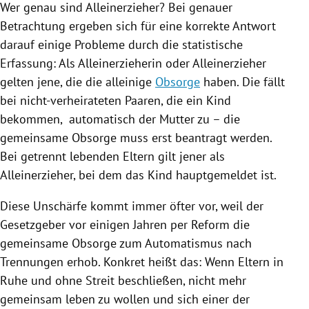
Wer genau sind Alleinerzieher? Bei genauer
Betrachtung ergeben sich für eine korrekte Antwort
darauf einige Probleme durch die statistische
Erfassung: Als Alleinerzieherin oder Alleinerzieher
gelten jene, die die alleinige
Obsorge
haben. Die fällt
bei nicht-verheirateten Paaren, die ein Kind
bekommen, automatisch der Mutter zu – die
gemeinsame
Obsorge
muss erst beantragt werden.
Bei getrennt lebenden Eltern gilt jener als
Alleinerzieher, bei dem das Kind hauptgemeldet ist.
Diese Unschärfe kommt immer öfter vor, weil der
Gesetzgeber vor einigen Jahren per Reform die
gemeinsame
Obsorge
zum Automatismus nach
Trennungen erhob. Konkret heißt das: Wenn Eltern in
Ruhe und ohne Streit beschließen, nicht mehr
gemeinsam leben zu wollen und sich einer der