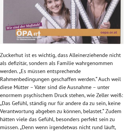
Zuckerhut
ist es wichtig, dass Alleinerziehende nicht
als defizitär, sondern als Familie wahrgenommen
werden. „Es müssen entsprechende
Rahmenbedingungen geschaffen werden.“ Auch weil
diese Mütter – Väter sind die Ausnahme
– unter
enormem psychischem Druck stehen, wie
Zeller
weiß:
„Das Gefühl, ständig nur für andere da zu sein, keine
Verantwortung abgeben zu können, belastet.“ Zudem
hätten viele das Gefühl, besonders perfekt sein zu
müssen. „Denn wenn irgendetwas nicht rund läuft,