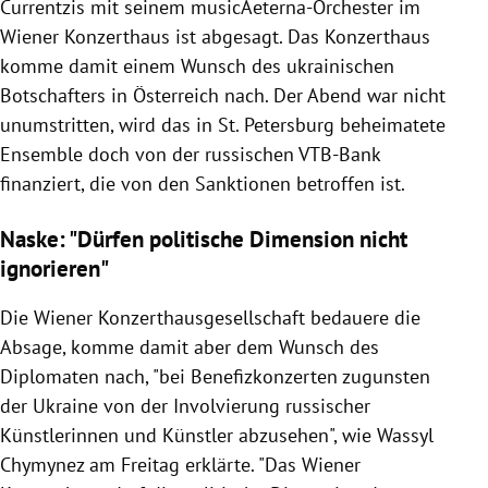
Currentzis mit seinem musicAeterna-Orchester im
Wiener Konzerthaus ist abgesagt. Das Konzerthaus
komme damit einem Wunsch des ukrainischen
Botschafters in Österreich nach. Der Abend war nicht
unumstritten, wird das in St. Petersburg beheimatete
Ensemble doch von der russischen VTB-Bank
finanziert, die von den Sanktionen betroffen ist.
Naske: "Dürfen politische Dimension nicht
ignorieren"
Die Wiener Konzerthausgesellschaft bedauere die
Absage, komme damit aber dem Wunsch des
Diplomaten nach, "bei Benefizkonzerten zugunsten
der Ukraine von der Involvierung russischer
Künstlerinnen und Künstler abzusehen", wie Wassyl
Chymynez am Freitag erklärte. "Das Wiener