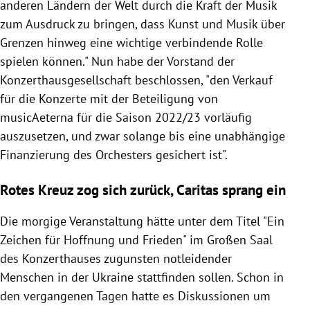
anderen Ländern der Welt durch die Kraft der Musik
zum Ausdruck zu bringen, dass Kunst und Musik über
Grenzen hinweg eine wichtige verbindende Rolle
spielen können." Nun habe der Vorstand der
Konzerthausgesellschaft beschlossen, "den Verkauf
für die Konzerte mit der Beteiligung von
musicAeterna für die Saison 2022/23 vorläufig
auszusetzen, und zwar solange bis eine unabhängige
Finanzierung des Orchesters gesichert ist".
Rotes Kreuz zog sich zurück, Caritas sprang ein
Die morgige Veranstaltung hätte unter dem Titel "Ein
Zeichen für Hoffnung und Frieden" im Großen Saal
des Konzerthauses zugunsten notleidender
Menschen in der Ukraine stattfinden sollen. Schon in
den vergangenen Tagen hatte es Diskussionen um