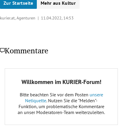
Zur Startseite
Mehr aus Kultur
kurier.at, Agenturen |
11.04.2022, 14:53
Kommentare