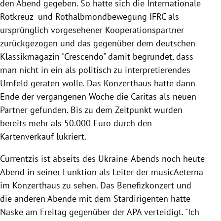
den Abend gegeben. So hatte sich die Internationale
Rotkreuz- und Rothalbmondbewegung IFRC als
ursprünglich vorgesehener Kooperationspartner
zurückgezogen und das gegenüber dem deutschen
Klassikmagazin "Crescendo" damit begründet, dass
man nicht in ein als politisch zu interpretierendes
Umfeld geraten wolle. Das Konzerthaus hatte dann
Ende der vergangenen Woche die Caritas als neuen
Partner gefunden. Bis zu dem Zeitpunkt wurden
bereits mehr als 50.000 Euro durch den
Kartenverkauf lukriert.
Currentzis ist abseits des Ukraine-Abends noch heute
Abend in seiner Funktion als Leiter der musicAeterna
im Konzerthaus zu sehen. Das Benefizkonzert und
die anderen Abende mit dem Stardirigenten hatte
Naske am Freitag gegenüber der APA verteidigt. "Ich