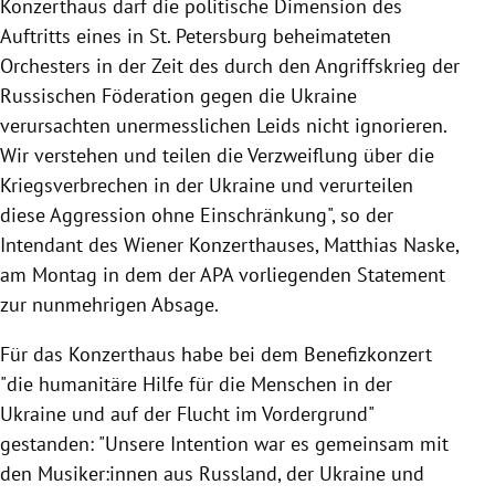
Konzerthaus darf die politische Dimension des
Auftritts eines in St. Petersburg beheimateten
Orchesters in der Zeit des durch den Angriffskrieg der
Russischen Föderation gegen die Ukraine
verursachten unermesslichen Leids nicht ignorieren.
Wir verstehen und teilen die Verzweiflung über die
Kriegsverbrechen in der Ukraine und verurteilen
diese Aggression ohne Einschränkung", so der
Intendant des Wiener Konzerthauses, Matthias Naske,
am Montag in dem der APA vorliegenden Statement
zur nunmehrigen Absage.
Für das Konzerthaus habe bei dem Benefizkonzert
"die humanitäre Hilfe für die Menschen in der
Ukraine und auf der Flucht im Vordergrund"
gestanden: "Unsere Intention war es gemeinsam mit
den Musiker:innen aus Russland, der Ukraine und