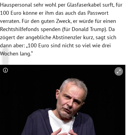
Hauspersonal sehr wohl per Glasfaserkabel surft, für
100 Euro könne er ihm das auch das Passwort
verraten. Für den guten Zweck, er würde für einen
Rechtshilfefonds spenden (für Donald Trump). Da
zögert der angebliche Abstinenzler kurz, sagt sich
dann aber: „100 Euro sind nicht so viel wie drei
Wochen lang.“
Copyright-Hinweis öffnen/schließen