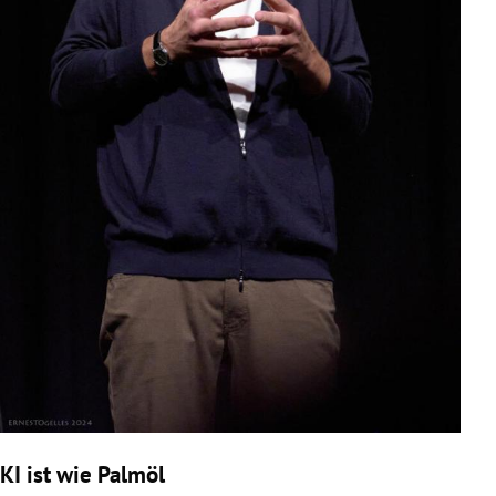
KI ist wie Palmöl