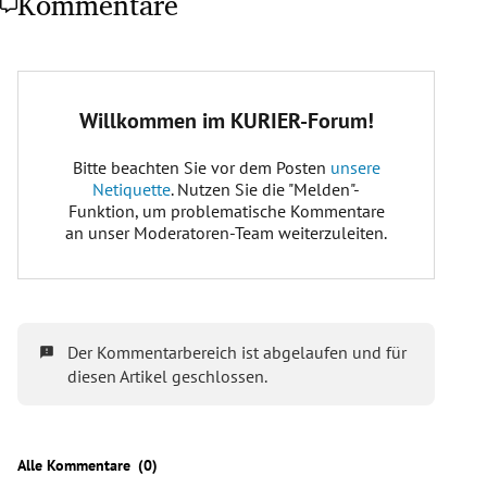
Kommentare