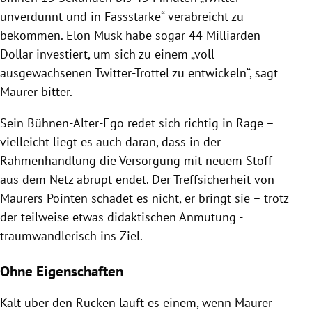
unverdünnt und in Fassstärke“ verabreicht zu
bekommen. Elon Musk habe sogar 44 Milliarden
Dollar investiert, um sich zu einem „voll
ausgewachsenen Twitter-Trottel zu entwickeln“, sagt
Maurer bitter.
Sein Bühnen-Alter-Ego redet sich richtig in Rage –
vielleicht liegt es auch daran, dass in der
Rahmenhandlung die Versorgung mit neuem Stoff
aus dem Netz abrupt endet. Der Treffsicherheit von
Maurers Pointen schadet es nicht, er bringt sie – trotz
der teilweise etwas didaktischen Anmutung -
traumwandlerisch ins Ziel.
Ohne Eigenschaften
Kalt über den Rücken läuft es einem, wenn Maurer