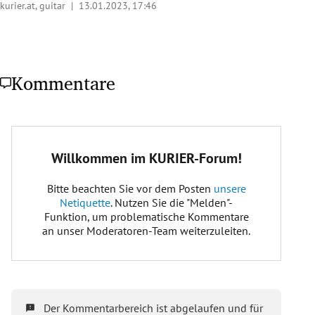
kurier.at, guitar |
13.01.2023, 17:46
Kommentare