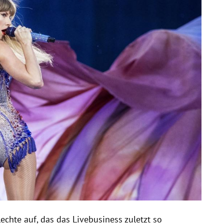
echte auf, das das Livebusiness zuletzt so