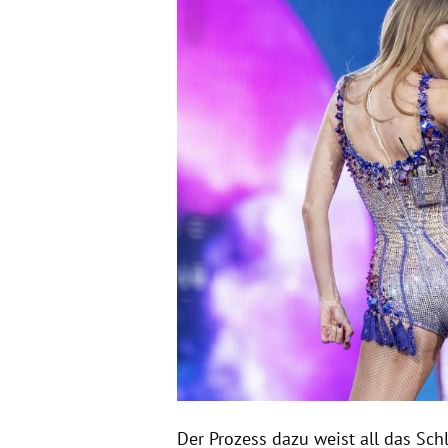
Der Prozess dazu weist all das Schl