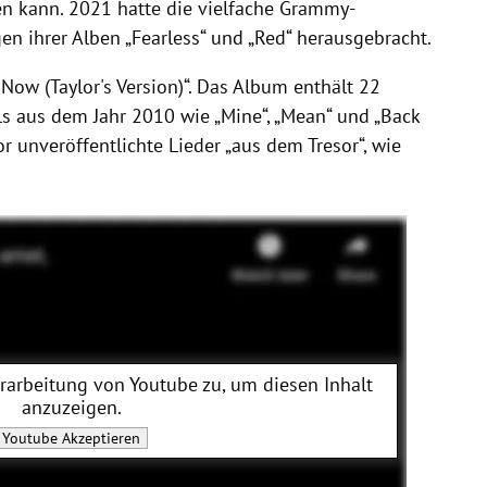
en kann. 2021 hatte die vielfache Grammy-
n ihrer Alben „Fearless“ und „Red“ herausgebracht.
Now (Taylor's Version)“. Das Album enthält 22
ls aus dem Jahr 2010 wie „Mine“, „Mean“ und „Back
r unveröffentlichte Lieder „aus dem Tresor“, wie
erarbeitung von
Youtube
zu, um diesen Inhalt
anzuzeigen.
Youtube
Akzeptieren