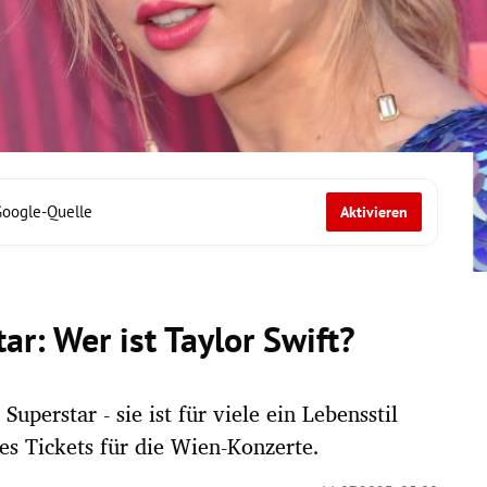
Google-Quelle
Aktivieren
ar: Wer ist Taylor Swift?
Superstar - sie ist für viele ein Lebensstil
es Tickets für die Wien-Konzerte.