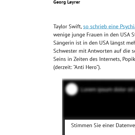
Georg Leyrer
Taylor Swift,
so schrieb eine Psychi
wenige junge Frauen in den USA St
Sängerin ist in den USA längst mehr
Schwester mit Antworten auf die 
Seins in Zeiten des Internets, Popi
(derzeit: "Anti Hero").
Stimmen Sie einer Datenv