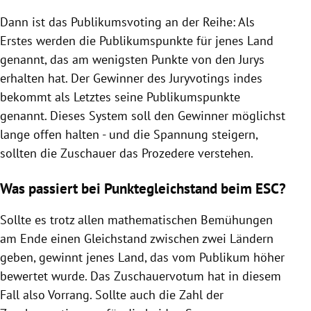
Dann ist das Publikumsvoting an der Reihe: Als
Erstes werden die Publikumspunkte für jenes Land
genannt, das am wenigsten Punkte von den Jurys
erhalten hat. Der Gewinner des Juryvotings indes
bekommt als Letztes seine Publikumspunkte
genannt. Dieses System soll den Gewinner möglichst
lange offen halten - und die Spannung steigern,
sollten die Zuschauer das Prozedere verstehen.
Was passiert bei Punktegleichstand beim ESC?
Sollte es trotz allen mathematischen Bemühungen
am Ende einen Gleichstand zwischen zwei Ländern
geben, gewinnt jenes Land, das vom Publikum höher
bewertet wurde. Das Zuschauervotum hat in diesem
Fall also Vorrang. Sollte auch die Zahl der