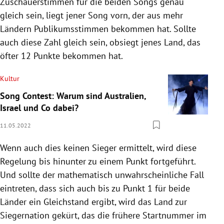
Zuschauerstimmen für die beiden Songs genau
gleich sein, liegt jener Song vorn, der aus mehr
Ländern Publikumsstimmen bekommen hat. Sollte
auch diese Zahl gleich sein, obsiegt jenes Land, das
öfter 12 Punkte bekommen hat.
Kultur
Song Contest: Warum sind Australien,
Israel und Co dabei?
11.05.2022
Wenn auch dies keinen Sieger ermittelt, wird diese
Regelung bis hinunter zu einem Punkt fortgeführt.
Und sollte der mathematisch unwahrscheinliche Fall
eintreten, dass sich auch bis zu Punkt 1 für beide
Länder ein Gleichstand ergibt, wird das Land zur
Siegernation gekürt, das die frühere Startnummer im