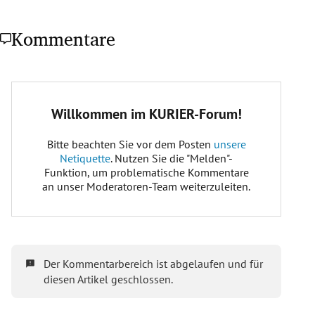
Kommentare