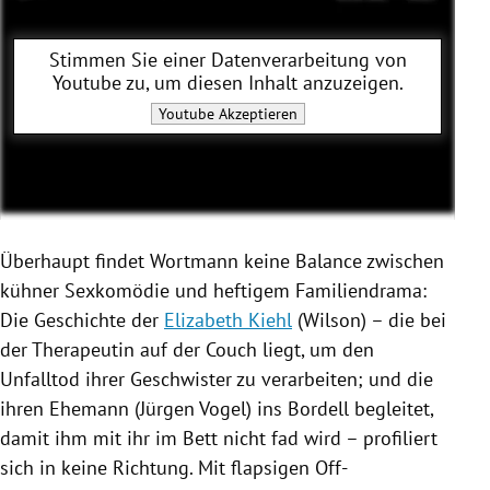
Stimmen Sie einer Datenverarbeitung von
Youtube
zu, um diesen Inhalt anzuzeigen.
Youtube
Akzeptieren
Überhaupt findet
Wortmann
keine Balance zwischen
kühner Sexkomödie und heftigem Familiendrama:
Die Geschichte der
Elizabeth Kiehl
(
Wilson
) – die bei
der Therapeutin auf der Couch liegt, um den
Unfalltod ihrer Geschwister zu verarbeiten; und die
ihren Ehemann (
Jürgen Vogel
) ins Bordell begleitet,
damit ihm mit ihr im Bett nicht fad wird – profiliert
sich in keine Richtung. Mit flapsigen Off-