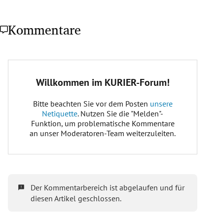
Kommentare