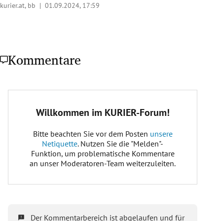
kurier.at, bb |
01.09.2024, 17:59
Kommentare