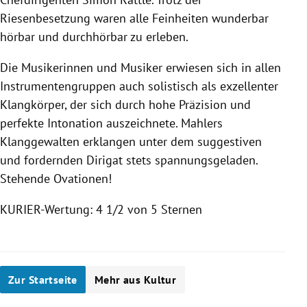
Riesenbesetzung waren alle Feinheiten wunderbar
hörbar und durchhörbar zu erleben.
Die Musikerinnen und Musiker erwiesen sich in allen
Instrumentengruppen auch solistisch als exzellenter
Klangkörper, der sich durch hohe Präzision und
perfekte Intonation auszeichnete. Mahlers
Klanggewalten erklangen unter dem suggestiven
und fordernden Dirigat stets spannungsgeladen.
Stehende Ovationen!
KURIER-Wertung: 4 1/2 von 5 Sternen
Zur Startseite
Mehr aus Kultur