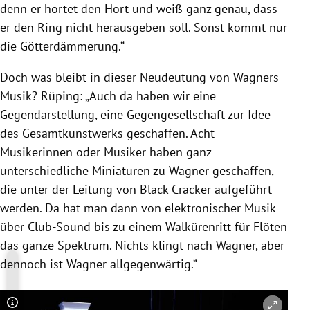
denn er hortet den Hort und weiß ganz genau, dass
er den Ring nicht herausgeben soll. Sonst kommt nur
die Götterdämmerung.“
Doch was bleibt in dieser Neudeutung von Wagners
Musik? Rüping: „Auch da haben wir eine
Gegendarstellung, eine Gegengesellschaft zur Idee
des Gesamtkunstwerks geschaffen. Acht
Musikerinnen oder Musiker haben ganz
unterschiedliche Miniaturen zu Wagner geschaffen,
die unter der Leitung von Black Cracker aufgeführt
werden. Da hat man dann von elektronischer Musik
über Club-Sound bis zu einem Walkürenritt für Flöten
das ganze Spektrum. Nichts klingt nach Wagner, aber
dennoch ist Wagner allgegenwärtig.“