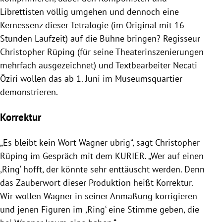
Librettisten völlig umgehen und dennoch eine
Kernessenz dieser Tetralogie (im Original mit 16
Stunden Laufzeit) auf die Bühne bringen? Regisseur
Christopher Rüping (für seine Theaterinszenierungen
mehrfach ausgezeichnet) und Textbearbeiter Necati
Öziri wollen das ab 1. Juni im Museumsquartier
demonstrieren.
Korrektur
„Es bleibt kein Wort Wagner übrig“, sagt Christopher
Rüping im Gespräch mit dem KURIER. „Wer auf einen
,Ring‘ hofft, der könnte sehr enttäuscht werden. Denn
das Zauberwort dieser Produktion heißt Korrektur.
Wir wollen Wagner in seiner Anmaßung korrigieren
und jenen Figuren im ,Ring‘ eine Stimme geben, die