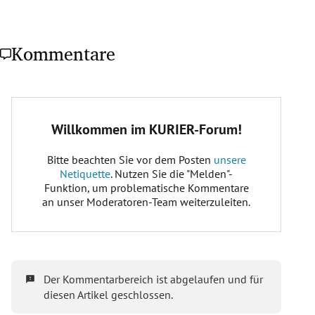
Kommentare