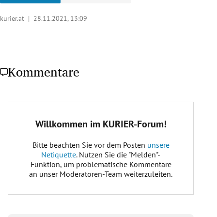
kurier.at |
28.11.2021, 13:09
Kommentare