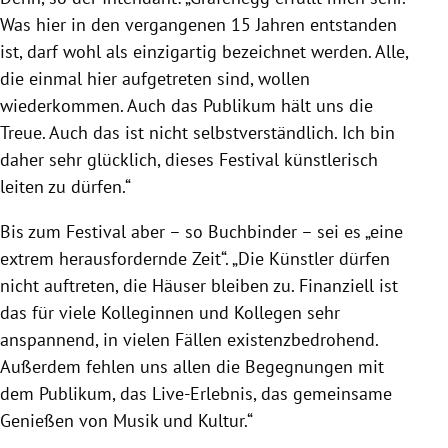
Was hier in den vergangenen 15 Jahren entstanden
ist, darf wohl als einzigartig bezeichnet werden. Alle,
die einmal hier aufgetreten sind, wollen
wiederkommen. Auch das Publikum hält uns die
Treue. Auch das ist nicht selbstverständlich. Ich bin
daher sehr glücklich, dieses Festival künstlerisch
leiten zu dürfen.“
Bis zum Festival aber – so Buchbinder – sei es „eine
extrem herausfordernde Zeit“. „Die Künstler dürfen
nicht auftreten, die Häuser bleiben zu. Finanziell ist
das für viele Kolleginnen und Kollegen sehr
anspannend, in vielen Fällen existenzbedrohend.
Außerdem fehlen uns allen die Begegnungen mit
dem Publikum, das Live-Erlebnis, das gemeinsame
Genießen von Musik und Kultur.“