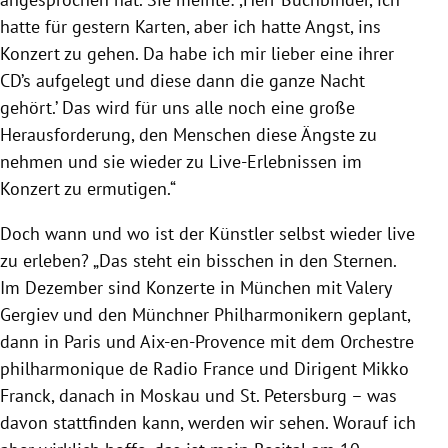
hatte für gestern Karten, aber ich hatte Angst, ins
Konzert zu gehen. Da habe ich mir lieber eine ihrer
CD’s aufgelegt und diese dann die ganze Nacht
gehört.’ Das wird für uns alle noch eine große
Herausforderung, den Menschen diese Ängste zu
nehmen und sie wieder zu Live-Erlebnissen im
Konzert zu ermutigen.“
Doch wann und wo ist der Künstler selbst wieder live
zu erleben? „Das steht ein bisschen in den Sternen.
Im Dezember sind Konzerte in München mit Valery
Gergiev und den Münchner Philharmonikern geplant,
dann in Paris und Aix-en-Provence mit dem Orchestre
philharmonique de Radio France und Dirigent Mikko
Franck, danach in Moskau und St. Petersburg – was
davon stattfinden kann, werden wir sehen. Worauf ich