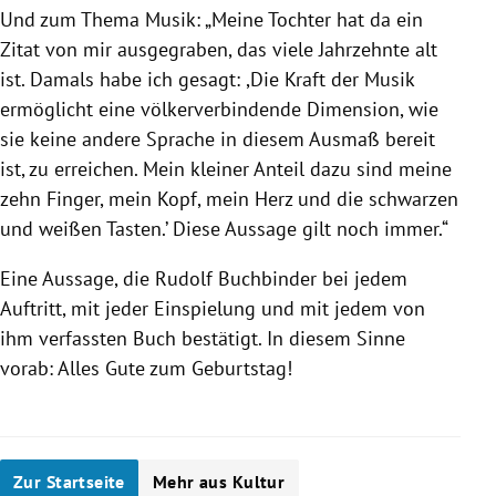
Und zum Thema Musik: „Meine Tochter hat da ein
Zitat von mir ausgegraben, das viele Jahrzehnte alt
ist. Damals habe ich gesagt: ,Die Kraft der Musik
ermöglicht eine völkerverbindende Dimension, wie
sie keine andere Sprache in diesem Ausmaß bereit
ist, zu erreichen. Mein kleiner Anteil dazu sind meine
zehn Finger, mein Kopf, mein Herz und die schwarzen
und weißen Tasten.’ Diese Aussage gilt noch immer.“
Eine Aussage, die Rudolf Buchbinder bei jedem
Auftritt, mit jeder Einspielung und mit jedem von
ihm verfassten Buch bestätigt. In diesem Sinne
vorab: Alles Gute zum Geburtstag!
Zur Startseite
Mehr aus Kultur