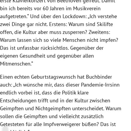
erste Klavierkonzert von Beethoven gefreut. Damit
bin ich bereits vor 60 Jahren im Musikverein
aufgetreten.“ Und über den Lockdown: „Ich verstehe
zwei Dinge gar nicht. Erstens: Warum sind Skilifte
offen, die Kultur aber muss zusperren? Zweitens:
Warum lassen sich so viele Menschen nicht impfen?
Das ist unfassbar rücksichtlos. Gegenüber der
eigenen Gesundheit und gegenüber allen
Mitmenschen.“
Einen echten Geburtstagswunsch hat Buchbinder
auch: „Ich wünsche mir, dass dieser Pandemie-Irrsinn
endlich vorbei ist, dass die Politik klare
Entscheidungen trifft und in der Kultur zwischen
Geimpften und Nichtgeimpften unterscheidet. Warum
sollen die Geimpften und vielleicht zusätzlich
Getesteten für alle Impfverweigerer büßen? Das ist