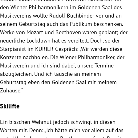
den Wiener Philharmonikern im Goldenen Saal des
Musikvereins wollte Rudolf Buchbinder vor und an
seinem Geburtstag auch das Publikum beschenken.
Werke von Mozart und Beethoven waren geplant; der
neuerliche Lockdown hat es vereitelt. Doch, so der
Starpianist im KURIER-Gespräch: „Wir werden diese
Konzerte nachholen. Die Wiener Philharmoniker, der
Musikverein und ich sind dabei, unsere Termine
abzugleichen. Und ich tausche an meinem
Geburtstag eben den Goldenen Saal mit meinem
Zuhause.“
Skilifte
Ein bisschen Wehmut jedoch schwingt in diesen
Worten mit. Denn: „Ich hätte mich vor allem auf das