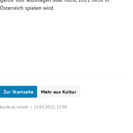
Österreich spielen wird.
Zur Startseite
Mehr aus Kultur
kurier.at, schoki |
15.03.2021, 12:38