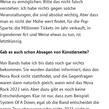
Weise zu ermöglichen. Bitte das nicht falsch
verstehen: Ich habe nichts gegen solche
Veranstaltungen, die sind absolut wichtig. Aber dass
man es nicht der Mühe wert findet, für die Pop-
Sparte, die Millionen Tickets im Jahr verkauft, in
irgendeiner Art und Weise etwas zu tun, ist
letztklassig.
Gab es auch schon Absagen von Künstlerseite?
Von Bands habe ich bis dato noch gar nichts
bekommen. Sie wurden darüber informiert, dass das
Nova Rock nicht stattfindet, und die Gegenfragen
waren dann natürlich gleich, wann wird das Nova
Rock 2022 sein. Aber dazu gibt es noch keine
Entscheidungen. Klar ist nur, dass zum Beispiel
System Of A Down, egal ob die Band entscheidet die
ganze Tour abzusagen oder nicht, 2021 nicht in