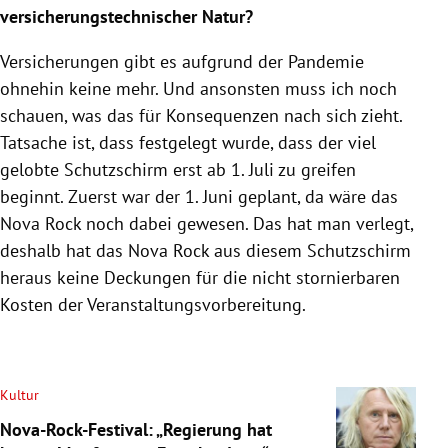
versicherungstechnischer Natur?
Versicherungen gibt es aufgrund der Pandemie
ohnehin keine mehr. Und ansonsten muss ich noch
schauen, was das für Konsequenzen nach sich zieht.
Tatsache ist, dass festgelegt wurde, dass der viel
gelobte Schutzschirm erst ab 1. Juli zu greifen
beginnt. Zuerst war der 1. Juni geplant, da wäre das
Nova Rock noch dabei gewesen. Das hat man verlegt,
deshalb hat das Nova Rock aus diesem Schutzschirm
heraus keine Deckungen für die nicht stornierbaren
Kosten der Veranstaltungsvorbereitung.
Kultur
Nova-Rock-Festival: „Regierung hat