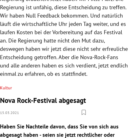
Regierung ist unfähig, diese Entscheidung zu treffen.
Wir haben Null Feedback bekommen. Und natürlich
läuft die wirtschaftliche Uhr jeden Tag weiter, und es
laufen Kosten bei der Vorbereitung auf das Festival
an. Die Regierung hatte nicht den Mut dazu,
deswegen haben wir jetzt diese nicht sehr erfreuliche
Entscheidung getroffen. Aber die Nova-Rock-Fans
und alle anderen haben es sich verdient, jetzt endlich
einmal zu erfahren, ob es stattfindet.
Kultur
Nova Rock-Festival abgesagt
15.03.2021
Haben Sie Nachteile davon, dass Sie von sich aus
abgesagt haben - seien sie jetzt rechtlicher oder