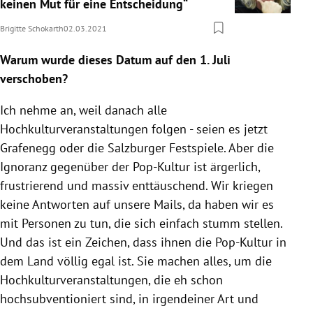
keinen Mut für eine Entscheidung“
Brigitte Schokarth
02.03.2021
Warum wurde dieses Datum auf den 1. Juli
verschoben?
Ich nehme an, weil danach alle
Hochkulturveranstaltungen folgen - seien es jetzt
Grafenegg oder die Salzburger Festspiele. Aber die
Ignoranz gegenüber der Pop-Kultur ist ärgerlich,
frustrierend und massiv enttäuschend. Wir kriegen
keine Antworten auf unsere Mails, da haben wir es
mit Personen zu tun, die sich einfach stumm stellen.
Und das ist ein Zeichen, dass ihnen die Pop-Kultur in
dem Land völlig egal ist. Sie machen alles, um die
Hochkulturveranstaltungen, die eh schon
hochsubventioniert sind, in irgendeiner Art und