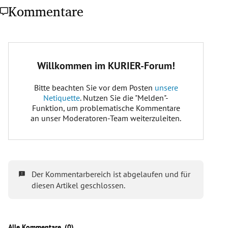
Kommentare