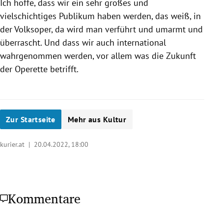
Ich hoffe, dass wir ein sehr großes und
vielschichtiges Publikum haben werden, das weiß, in
der Volksoper, da wird man verführt und umarmt und
überrascht. Und dass wir auch international
wahrgenommen werden, vor allem was die Zukunft
der Operette betrifft.
Zur Startseite
Mehr aus Kultur
kurier.at |
20.04.2022, 18:00
Kommentare