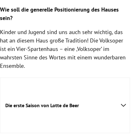
Wie soll die generelle Positionierung des Hauses
sein?
Kinder und Jugend sind uns auch sehr wichtig, das
hat an diesem Haus große Tradition! Die Volksoper
ist ein Vier-Spartenhaus – eine ,Volksoper’ im
wahrsten Sinne des Wortes mit einem wunderbaren
Ensemble.
Die erste Saison von Lotte de Beer