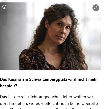
Copyright-Hinweis öffnen/schließen
Das Kasino am Schwarzenbergplatz wird nicht mehr
bespielt?
Das ist derzeit nicht angedacht. Lieber wollen wir
dort hingehen, wo es vielleicht noch keine Operette