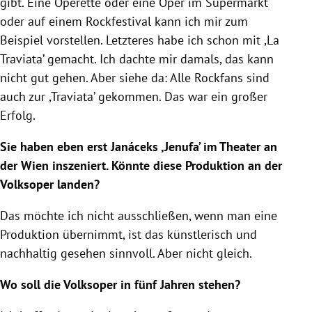
gibt. Eine Operette oder eine Oper im Supermarkt
oder auf einem Rockfestival kann ich mir zum
Beispiel vorstellen. Letzteres habe ich schon mit ,La
Traviata’ gemacht. Ich dachte mir damals, das kann
nicht gut gehen. Aber siehe da: Alle Rockfans sind
auch zur ,Traviata’ gekommen. Das war ein großer
Erfolg.
Sie haben eben erst Janáceks ,Jenufa’ im Theater an
der Wien inszeniert. Könnte diese Produktion an der
Volksoper landen?
Das möchte ich nicht ausschließen, wenn man eine
Produktion übernimmt, ist das künstlerisch und
nachhaltig gesehen sinnvoll. Aber nicht gleich.
Wo soll die Volksoper in fünf Jahren stehen?