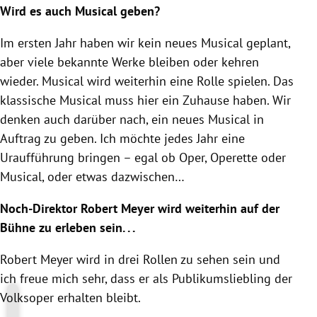
Wird es auch Musical geben?
Im ersten Jahr haben wir kein neues Musical geplant,
aber viele bekannte Werke bleiben oder kehren
wieder. Musical wird weiterhin eine Rolle spielen. Das
klassische Musical muss hier ein Zuhause haben. Wir
denken auch darüber nach, ein neues Musical in
Auftrag zu geben. Ich möchte jedes Jahr eine
Uraufführung bringen – egal ob Oper, Operette oder
Musical, oder etwas dazwischen…
Noch-Direktor Robert Meyer wird weiterhin auf der
Bühne zu erleben sein. . .
Robert Meyer wird in drei Rollen zu sehen sein und
ich freue mich sehr, dass er als Publikumsliebling der
Volksoper erhalten bleibt.