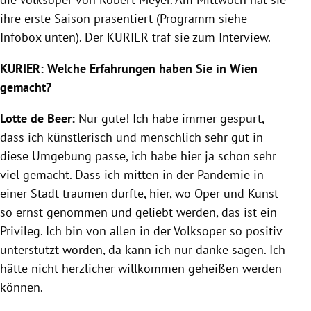
ihre erste Saison präsentiert (Programm siehe
Infobox unten). Der KURIER traf sie zum Interview.
KURIER: Welche Erfahrungen haben Sie in Wien
gemacht?
Lotte de Beer:
Nur gute! Ich habe immer gespürt,
dass ich künstlerisch und menschlich sehr gut in
diese Umgebung passe, ich habe hier ja schon sehr
viel gemacht. Dass ich mitten in der Pandemie in
einer Stadt träumen durfte, hier, wo Oper und Kunst
so ernst genommen und geliebt werden, das ist ein
Privileg. Ich bin von allen in der Volksoper so positiv
unterstützt worden, da kann ich nur danke sagen. Ich
hätte nicht herzlicher willkommen geheißen werden
können.