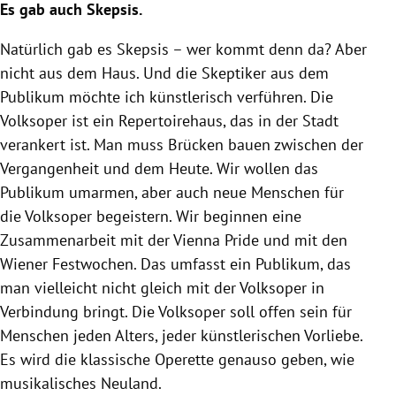
Es gab auch Skepsis.
Natürlich gab es Skepsis – wer kommt denn da? Aber
nicht aus dem Haus. Und die Skeptiker aus dem
Publikum möchte ich künstlerisch verführen. Die
Volksoper ist ein Repertoirehaus, das in der Stadt
verankert ist. Man muss Brücken bauen zwischen der
Vergangenheit und dem Heute. Wir wollen das
Publikum umarmen, aber auch neue Menschen für
die Volksoper begeistern. Wir beginnen eine
Zusammenarbeit mit der Vienna Pride und mit den
Wiener Festwochen. Das umfasst ein Publikum, das
man vielleicht nicht gleich mit der Volksoper in
Verbindung bringt. Die Volksoper soll offen sein für
Menschen jeden Alters, jeder künstlerischen Vorliebe.
Es wird die klassische Operette genauso geben, wie
musikalisches Neuland.