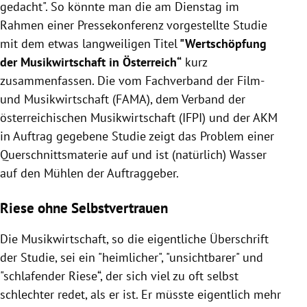
gedacht". So könnte man die am Dienstag im
Rahmen einer Pressekonferenz vorgestellte Studie
mit dem etwas langweiligen Titel
"Wertschöpfung
der Musikwirtschaft in Österreich“
kurz
zusammenfassen. Die vom Fachverband der Film-
und Musikwirtschaft (FAMA), dem Verband der
österreichischen Musikwirtschaft (IFPI) und der AKM
in Auftrag gegebene Studie zeigt das Problem einer
Querschnittsmaterie auf und ist (natürlich) Wasser
auf den Mühlen der Auftraggeber.
Riese ohne Selbstvertrauen
Die Musikwirtschaft, so die eigentliche Überschrift
der Studie, sei ein "heimlicher", "unsichtbarer" und
"schlafender Riese“, der sich viel zu oft selbst
schlechter redet, als er ist. Er müsste eigentlich mehr