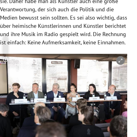
sie. Daher habe man als Künstler auch eine große
Verantwortung, der sich auch die Politik und die
Medien bewusst sein sollten. Es sei also wichtig, dass
über heimische Künstlerinnen und Künstler berichtet
und ihre Musik im Radio gespielt wird. Die Rechnung
ist einfach: Keine Aufmerksamkeit, keine Einnahmen.
Copyright-Hinweis öffnen/schließen