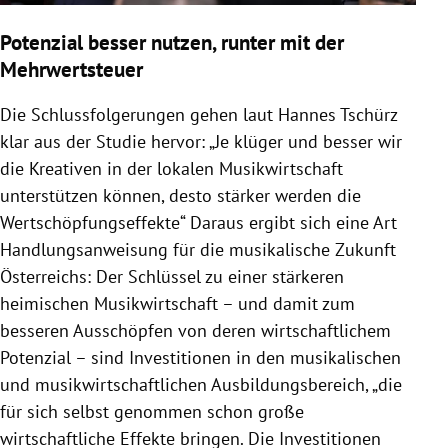
Potenzial besser nutzen, runter mit der
Mehrwertsteuer
Die Schlussfolgerungen gehen laut Hannes Tschürz
klar aus der Studie hervor: „Je klüger und besser wir
die Kreativen in der lokalen Musikwirtschaft
unterstützen können, desto stärker werden die
Wertschöpfungseffekte“ Daraus ergibt sich eine Art
Handlungsanweisung für die musikalische Zukunft
Österreichs: Der Schlüssel zu einer stärkeren
heimischen Musikwirtschaft – und damit zum
besseren Ausschöpfen von deren wirtschaftlichem
Potenzial – sind Investitionen in den musikalischen
und musikwirtschaftlichen Ausbildungsbereich, „die
für sich selbst genommen schon große
wirtschaftliche Effekte bringen. Die Investitionen