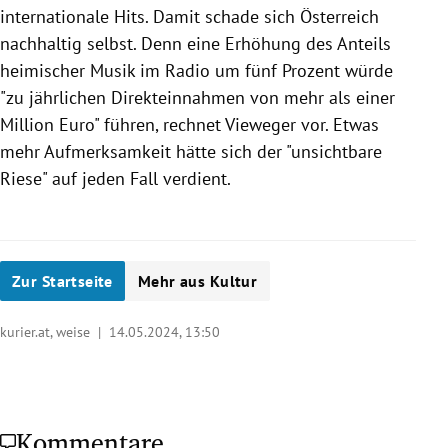
internationale Hits. Damit schade sich Österreich
nachhaltig selbst. Denn eine Erhöhung des Anteils
heimischer Musik im Radio um fünf Prozent würde
"zu jährlichen Direkteinnahmen von mehr als einer
Million Euro" führen, rechnet Vieweger vor. Etwas
mehr Aufmerksamkeit hätte sich der "unsichtbare
Riese" auf jeden Fall verdient.
Zur Startseite
Mehr aus Kultur
kurier.at, weise |
14.05.2024, 13:50
Kommentare