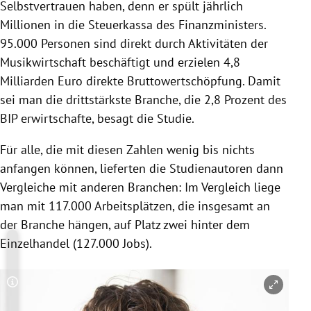
Selbstvertrauen haben, denn er spült jährlich
Millionen in die Steuerkassa des Finanzministers.
95.000 Personen sind direkt durch Aktivitäten der
Musikwirtschaft beschäftigt und erzielen 4,8
Milliarden Euro direkte Bruttowertschöpfung. Damit
sei man die drittstärkste Branche, die 2,8 Prozent des
BIP erwirtschafte, besagt die Studie.
Für alle, die mit diesen Zahlen wenig bis nichts
anfangen können, lieferten die Studienautoren dann
Vergleiche mit anderen Branchen: Im Vergleich liege
man mit 117.000 Arbeitsplätzen, die insgesamt an
der Branche hängen, auf Platz zwei hinter dem
Einzelhandel (127.000 Jobs).
Copyright-Hinweis öffnen/schließen