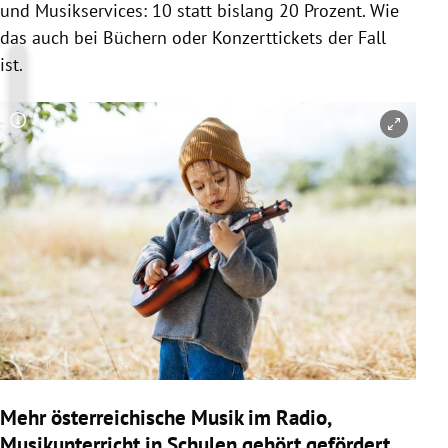
und Musikservices: 10 statt bislang 20 Prozent. Wie
das auch bei Büchern oder Konzerttickets der Fall
ist.
Copyright-Hinweis öffnen/schließen
Mehr österreichische Musik im Radio,
Musikunterricht in Schulen gehört gefördert