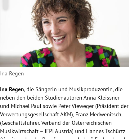
Ina Regen
Ina Regen
, die Sängerin und Musikproduzentin, die
neben den beiden Studienautoren Anna Kleissner
und Michael Paul sowie Peter Vieweger (Präsident der
Verwertungsgesellschaft AKM), Franz Medwenitsch,
(Geschäftsführer, Verband der Österreichischen
Musikwirtschaft – IFPI Austria) und Hannes Tschürtz