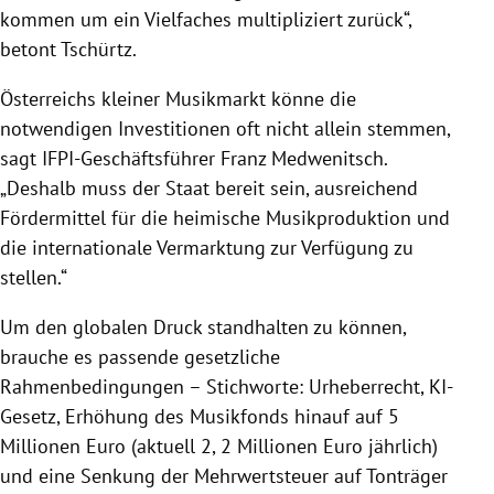
kommen um ein Vielfaches multipliziert zurück“,
betont Tschürtz.
Österreichs kleiner Musikmarkt könne die
notwendigen Investitionen oft nicht allein stemmen,
sagt IFPI-Geschäftsführer Franz Medwenitsch.
„Deshalb muss der Staat bereit sein, ausreichend
Fördermittel für die heimische Musikproduktion und
die internationale Vermarktung zur Verfügung zu
stellen.“
Um den globalen Druck standhalten zu können,
brauche es passende gesetzliche
Rahmenbedingungen – Stichworte: Urheberrecht, KI-
Gesetz, Erhöhung des Musikfonds hinauf auf 5
Millionen Euro (aktuell 2, 2 Millionen Euro jährlich)
und eine Senkung der Mehrwertsteuer auf Tonträger