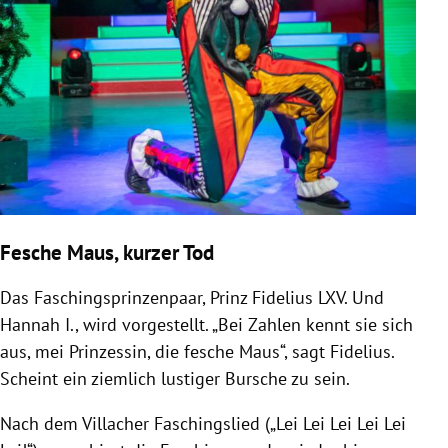
Fesche Maus, kurzer Tod
Das Faschingsprinzenpaar, Prinz
Fidelius LXV.
Und
Hannah I.
, wird vorgestellt. „Bei Zahlen kennt sie sich
aus, mei Prinzessin, die fesche Maus“, sagt
Fidelius
.
Scheint ein ziemlich lustiger Bursche zu sein.
Nach dem Villacher Faschingslied („Lei Lei Lei Lei Lei