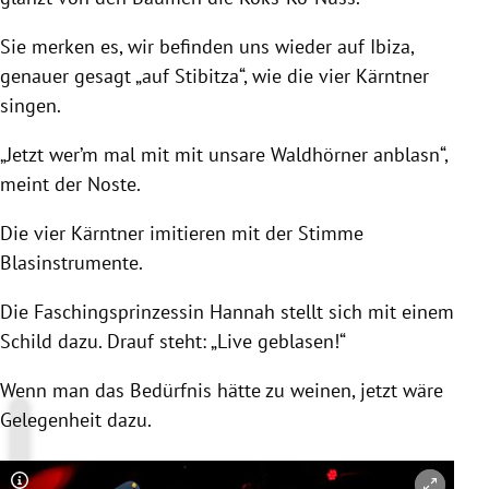
Sie merken es, wir befinden uns wieder auf
Ibiza
,
genauer gesagt „auf Stibitza“, wie die vier Kärntner
singen.
„Jetzt wer’m mal mit mit unsare Waldhörner anblasn“,
meint der Noste.
Die vier Kärntner imitieren mit der Stimme
Blasinstrumente.
Die Faschingsprinzessin
Hannah
stellt sich mit einem
Schild dazu. Drauf steht: „Live geblasen!“
Wenn man das Bedürfnis hätte zu weinen, jetzt wäre
Gelegenheit dazu.