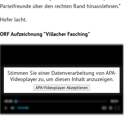
Parteifreunde über den rechten Rand hinauslehnen.“
Hofer
lacht.
ORF Aufzeichnung "Villacher Fasching"
Stimmen Sie einer Datenverarbeitung von
APA-
Videoplayer
zu, um diesen Inhalt anzuzeigen.
APA-Videoplayer
Akzeptieren