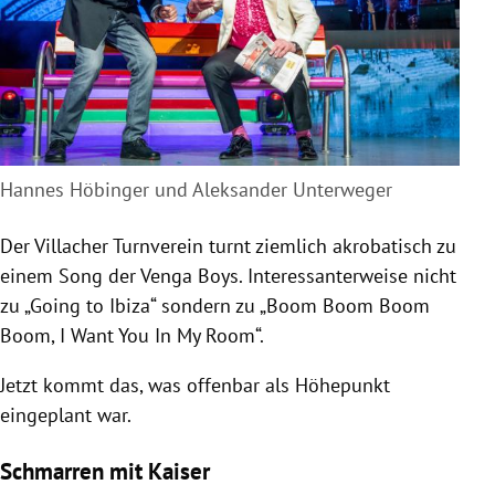
Hannes Höbinger und Aleksander Unterweger
Der Villacher Turnverein turnt ziemlich akrobatisch zu
einem Song der Venga Boys. Interessanterweise nicht
zu „Going to
Ibiza
“ sondern zu „Boom Boom Boom
Boom, I Want You In My Room“.
Jetzt kommt das, was offenbar als Höhepunkt
eingeplant war.
Schmarren mit Kaiser