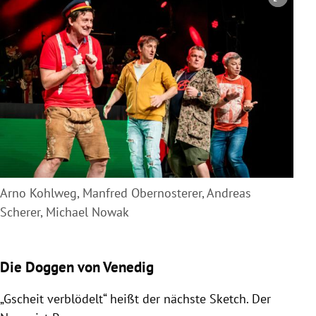
Copyright-Hinweis öffnen/schließen
Arno Kohlweg, Manfred Obernosterer, Andreas
Scherer, Michael Nowak
Die Doggen von Venedig
„Gscheit verblödelt“ heißt der nächste Sketch. Der