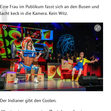
Eine Frau im Publikum fasst sich an den Busen und
lacht keck in die
Kamera
. Kein Witz.
Copyright-Hinweis öffnen/schließen
Der Indianer gibt den Coolen.