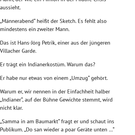
aussieht.
„Männerabend“ heißt der Sketch. Es fehlt also
mindestens ein zweiter Mann.
Das ist Hans-Jörg Petrik, einer aus der jüngeren
Villacher Garde.
Er trägt ein Indianerkostüm. Warum das?
Er habe nur etwas von einem „Umzug“ gehört.
Warum er, wir nennen in der Einfachheit halber
„Indianer“, auf der Bühne Gewichte stemmt, wird
nicht klar.
„Samma in am Baumarkt“ fragt er und schaut ins
Publikum. „Do san wieder a poar Geräte unten …“