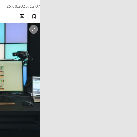
25.08.2025, 12:07