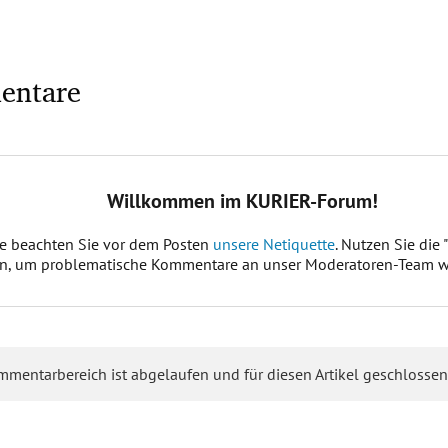
entare