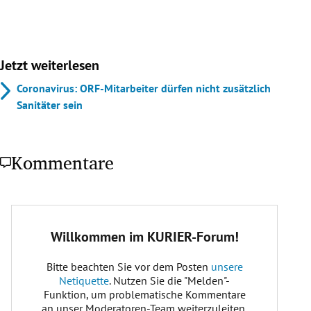
Jetzt weiterlesen
Coronavirus: ORF-Mitarbeiter dürfen nicht zusätzlich
Sanitäter sein
Kommentare