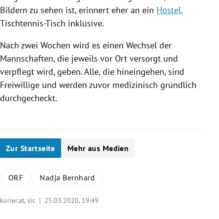
Bildern zu sehen ist, erinnert eher an ein
Hostel
.
Tischtennis-Tisch inklusive.
Nach zwei Wochen wird es einen Wechsel der
Mannschaften, die jeweils vor Ort versorgt und
verpflegt wird, geben. Alle, die hineingehen, sind
Freiwillige und werden zuvor medizinisch gründlich
durchgecheckt.
Zur Startseite
Mehr aus Medien
ORF
Nadja Bernhard
kurier.at, sic |
25.03.2020, 19:49