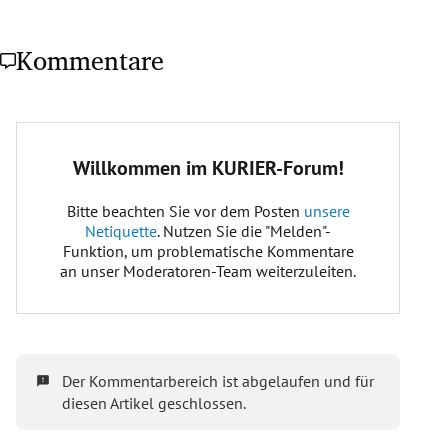
Kommentare